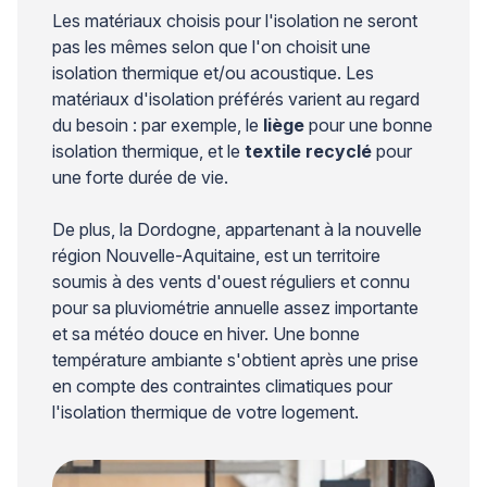
Les matériaux choisis pour l'isolation ne seront
pas les mêmes selon que l'on choisit une
isolation thermique et/ou acoustique. Les
matériaux d'isolation préférés varient au regard
du besoin : par exemple, le
liège
pour une bonne
isolation thermique, et le
textile recyclé
pour
une forte durée de vie.
De plus, la Dordogne, appartenant à la nouvelle
région Nouvelle-Aquitaine, est un territoire
soumis à des vents d'ouest réguliers et connu
pour sa pluviométrie annuelle assez importante
et sa météo douce en hiver. Une bonne
température ambiante s'obtient après une prise
en compte des contraintes climatiques pour
l'isolation thermique de votre logement.