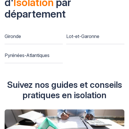
d'
Isolation
par
département
Gironde
Lot-et-Garonne
Pyrénées-Atlantiques
Suivez nos guides et conseils
pratiques en isolation