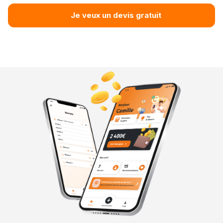
Je veux un devis gratuit