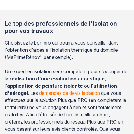
Le top des professionnels de l'isolation
pour vos travaux
Choisissez le bon pro qui pourra vous conseiller dans
l'obtention d'aides à l'isolation thermique du domicile
(MaPrimeRénov', par exemple).
Un expert en isolation sera compétent pour s'occuper de
la
réalisation d'une évaluation acoustique
,
l'
application de peinture isolante
ou l'
utilisation
d'aérogel
. Les
demandes de devis isolation
que vous
effectuez sur la solution Plus que PRO (en complétant le
formulaire) ne vous engagent à rien et sont totalement
gratuites. Afin d'être sûr de faire le meilleur choix,
préférez les professionnels du réseau Plus que PRO en
vous basant sur leurs avis clients contrôlés. Que vous