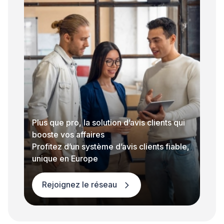
Plus que pro, la solution d’avis clients qui
booste vos affaires
Profitez d’un système d’avis clients fiable,
unique en Europe
Rejoignez le réseau