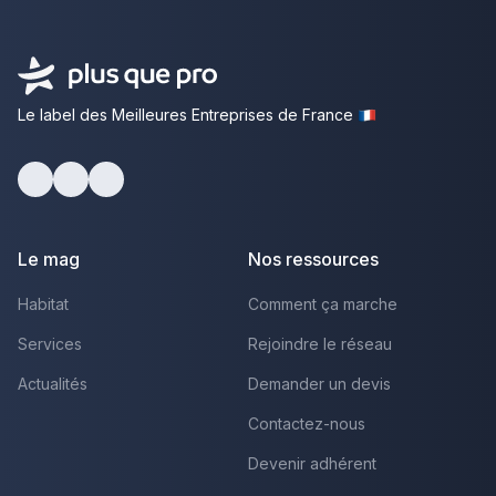
Le label des Meilleures Entreprises de France
Facebook
Youtube
LinkedIn
Le mag
Nos ressources
Habitat
Comment ça marche
Services
Rejoindre le réseau
Actualités
Demander un devis
Contactez-nous
Devenir adhérent