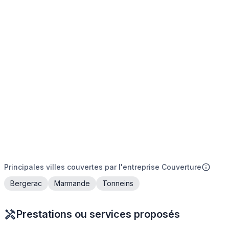
Principales villes couvertes par l'entreprise Couverture
Bergerac
Marmande
Tonneins
Prestations ou services proposés