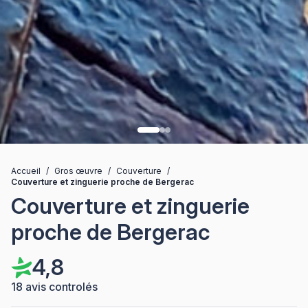
Accueil
/
Gros œuvre
/
Couverture
/
Couverture et zinguerie proche de Bergerac
Couverture et zinguerie
proche de Bergerac
4,8
18 avis controlés