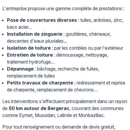
L'entreprise propose une gamme complète de prestations :
Pose de couvertures diverses
: tuiles, ardoises, zinc,
bacs acier...
Installation de zinguerie
: gouttières, chéneaux,
descentes d'eaux pluviales...
Isolation de toiture
: par les combles ou par l'extérieur
Entretien de toiture
: démoussage, nettoyage,
traitement hydrofuge...
Dépannage
: bâchage, recherche de fuites,
remplacement de tuiles
Petits travaux de charpente
: redressement et reprise
de charpente, remplacement de chevrons…
Les interventions s'effectuent principalement dans un rayon
de
50 km autour de Bergerac
, couvrant des communes
comme Eymet, Mussidan, Lalinde et Monbazillac.
Pour tout renseignement ou demande de devis gratuit,