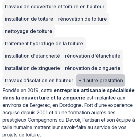
travaux de couverture et toiture en hauteur
installation de toiture
rénovation de toiture
nettoyage de toiture
traitement hydrofuge de la toiture
installation d'étancheité
rénovation d'étanchéité
installation de zinguerie
rénovation de zinguerie
travaux d'isolation en hauteur
+ 1 autre prestation
Fondée en 2019, cette
entreprise artisanale spécialisée
dans la couverture et la zinguerie
est implantée aux
environs de Bergerac, en Dordogne. Fort d'une expérience
acquise depuis 2001 et d'une formation auprès des
prestigieux Compagnons du Devoir, l'artisan et son équipe à
taille humaine mettent leur savoir-faire au service de vos
projets de toiture.