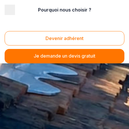
Pourquoi nous choisir ?
Devenir adhérent
Je demande un devis gratuit