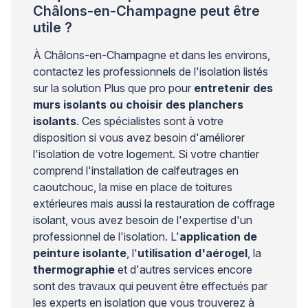
Châlons-en-Champagne peut être
utile ?
À Châlons-en-Champagne et dans les environs,
contactez les professionnels de l'isolation listés
sur la solution Plus que pro pour
entretenir des
murs isolants ou choisir des planchers
isolants
. Ces spécialistes sont à votre
disposition si vous avez besoin d'améliorer
l'isolation de votre logement. Si votre chantier
comprend l'installation de calfeutrages en
caoutchouc, la mise en place de toitures
extérieures mais aussi la restauration de coffrage
isolant, vous avez besoin de l'expertise d'un
professionnel de l'isolation. L'
application de
peinture isolante
, l'
utilisation d'aérogel
, la
thermographie
et d'autres services encore
sont des travaux qui peuvent être effectués par
les experts en isolation que vous trouverez à