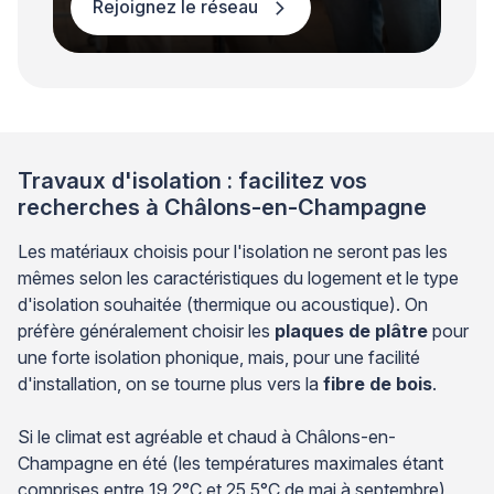
Rejoignez le réseau
Travaux d'isolation : facilitez vos
recherches à Châlons-en-Champagne
Les matériaux choisis pour l'isolation ne seront pas les
mêmes selon les caractéristiques du logement et le type
d'isolation souhaitée (thermique ou acoustique). On
préfère généralement choisir les
plaques de plâtre
pour
une forte isolation phonique, mais, pour une facilité
d'installation, on se tourne plus vers la
fibre de bois
.
Si le climat est agréable et chaud à Châlons-en-
Champagne en été (les températures maximales étant
comprises entre 19,2°C et 25,5°C de mai à septembre),