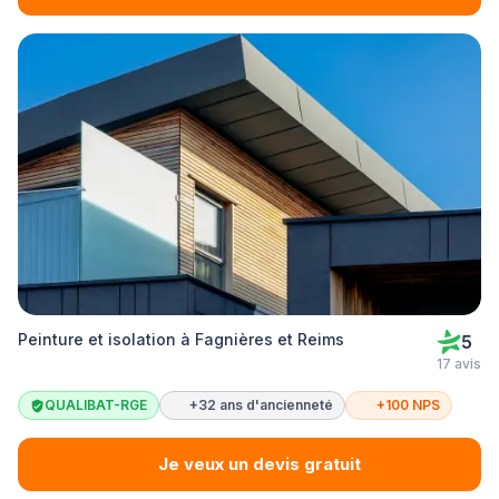
Peinture et isolation à Fagnières et Reims
5
17 avis
QUALIBAT-RGE
+32 ans d'ancienneté
+100 NPS
Je veux un devis gratuit