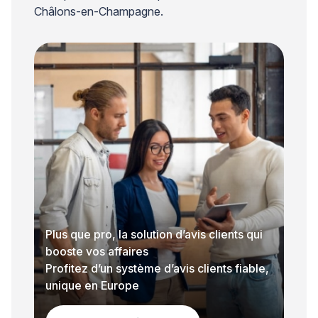
Châlons-en-Champagne.
Plus que pro, la solution d’avis clients qui
booste vos affaires
Profitez d’un système d’avis clients fiable,
unique en Europe