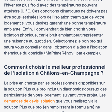
l'hiver est plus froid avec des températures pouvant
atteindre 0,1°C. Ces conditions climatiques ne doivent pas
être sous-estimées lors de l'isolation thermique de votre
logement si vous désirez garantir une bonne température
ambiante. Enfin, il conviendrait de bien choisir votre
isolation phonique, car le bruit ambiant peut représenter
une nuisance au quotidien. Sélectionnez le bon pro qui
saura vous conseiller dans l'obtention d'aides à l'isolation
thermique du domicile (MaPrimeRénov', par exemple).
Comment choisir le meilleur professionnel
de l'isolation à Châlons-en-Champagne ?
La prise en charge par les professionnels disponibles sur
la solution Plus que pro inclut un diagnostic rigoureux des
particularités de votre logement, suivant votre projet. Les
demandes de devis isolation
que vous réalisez via la
solution Plus que pro (en remplissant le formulaire) ne