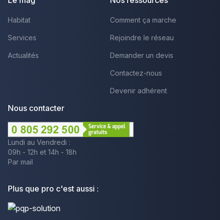
Habitat
Comment ça marche
Services
Rejoindre le réseau
Actualités
Demander un devis
Contactez-nous
Devenir adhérent
Nous contacter
Lundi au Vendredi :
09h - 12h et 14h - 18h
Par mail
Plus que pro c'est aussi :