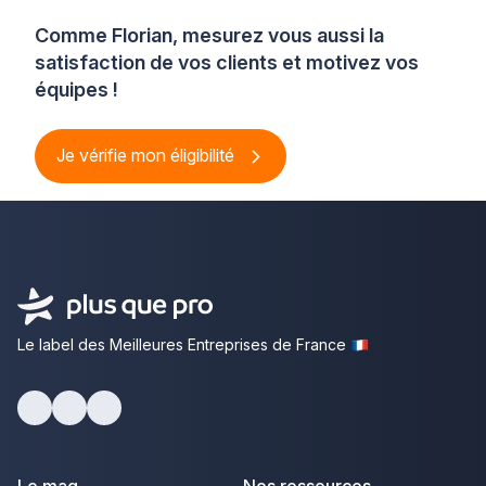
Comme Florian, mesurez vous aussi la
satisfaction de vos clients et motivez vos
équipes !
Je vérifie mon éligibilité
Le label des Meilleures Entreprises de France
Facebook
Youtube
LinkedIn
Le mag
Nos ressources