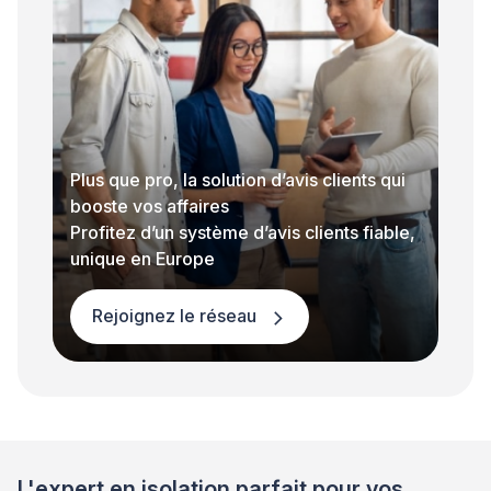
Plus que pro, la solution d’avis clients qui
booste vos affaires
Profitez d’un système d’avis clients fiable,
unique en Europe
Rejoignez le réseau
L'expert en isolation parfait pour vos