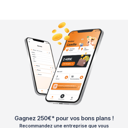
Gagnez 250€* pour vos bons plans !
Recommandez une entreprise que vous