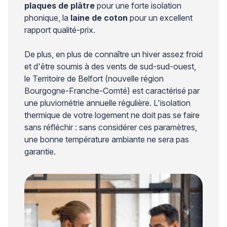
plaques de plâtre
pour une forte isolation
phonique, la
laine de coton
pour un excellent
rapport qualité-prix.
De plus, en plus de connaître un hiver assez froid
et d'être soumis à des vents de sud-sud-ouest,
le Territoire de Belfort (nouvelle région
Bourgogne-Franche-Comté) est caractérisé par
une pluviométrie annuelle régulière. L'isolation
thermique de votre logement ne doit pas se faire
sans réfléchir : sans considérer ces paramètres,
une bonne température ambiante ne sera pas
garantie.