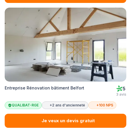
Entreprise Rénovation bâtiment Belfort
5
3 avis
QUALIBAT-RGE
+2 ans d'ancienneté
+100 NPS
Je veux un devis gratuit