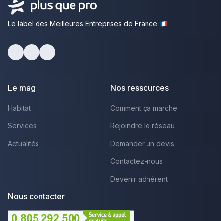
Le label des Meilleures Entreprises de France
Facebook
Youtube
LinkedIn
Le mag
Nos ressources
Habitat
Comment ça marche
Services
Rejoindre le réseau
Actualités
Demander un devis
Contactez-nous
Devenir adhérent
Nous contacter