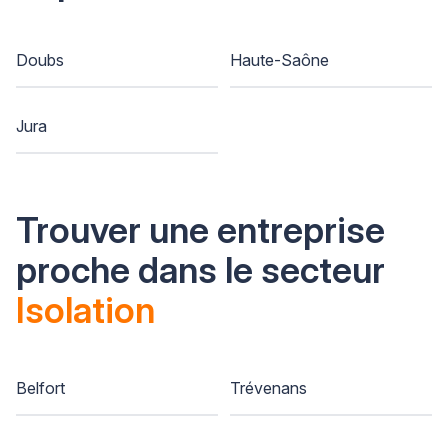
Doubs
Haute-Saône
Jura
Trouver une entreprise
proche dans le secteur
Isolation
Belfort
Trévenans