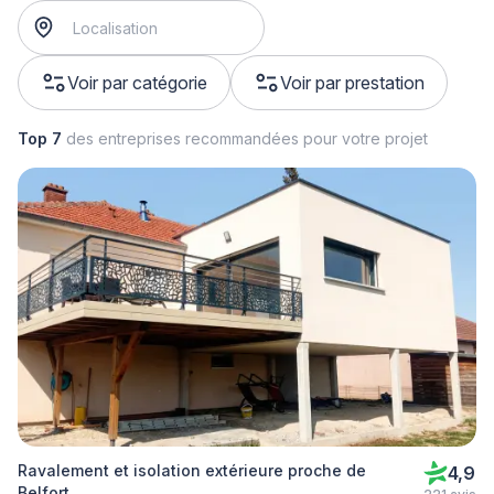
Voir par catégorie
Voir par prestation
Top 7
des entreprises recommandées pour votre projet
Ravalement et isolation extérieure proche de
4,9
Belfort