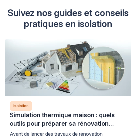
Suivez nos guides et conseils
pratiques en isolation
Isolation
Simulation thermique maison : quels
outils pour préparer sa rénovation
énergétique ?
Avant de lancer des travaux de rénovation