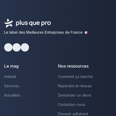
Le label des Meilleures Entreprises de France
Facebook
Youtube
LinkedIn
Le mag
Nos ressources
Habitat
Comment ça marche
Services
Rejoindre le réseau
Actualités
Demander un devis
Contactez-nous
Devenir adhérent