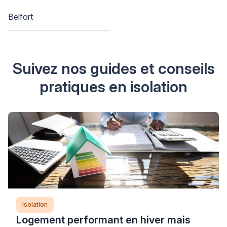
Belfort
Suivez nos guides et conseils
pratiques en isolation
Isolation
Logement performant en hiver mais