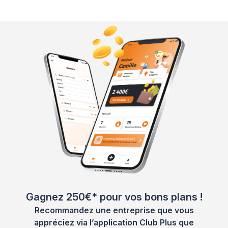
Gagnez 250€* pour vos bons plans !
Recommandez une entreprise que vous
appréciez via l’application Club Plus que