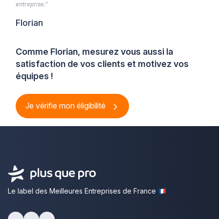
entreprise.”
Florian
Comme Florian, mesurez vous aussi la
satisfaction de vos clients et motivez vos
équipes !
Je vérifie mon éligibilité
Le label des Meilleures Entreprises de France