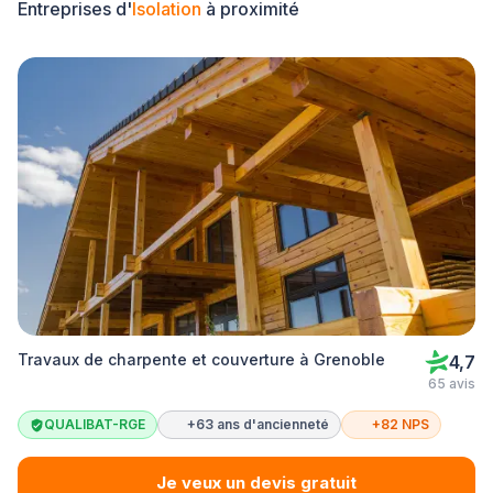
Entreprises d'
Isolation
à proximité
Travaux de charpente et couverture à Grenoble
4,7
65 avis
QUALIBAT-RGE
+63 ans d'ancienneté
+82 NPS
Je veux un devis gratuit