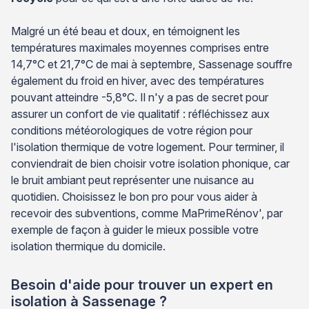
Malgré un été beau et doux, en témoignent les
températures maximales moyennes comprises entre
14,7°C et 21,7°C de mai à septembre, Sassenage souffre
également du froid en hiver, avec des températures
pouvant atteindre -5,8°C. Il n'y a pas de secret pour
assurer un confort de vie qualitatif : réfléchissez aux
conditions météorologiques de votre région pour
l'isolation thermique de votre logement. Pour terminer, il
conviendrait de bien choisir votre isolation phonique, car
le bruit ambiant peut représenter une nuisance au
quotidien. Choisissez le bon pro pour vous aider à
recevoir des subventions, comme MaPrimeRénov', par
exemple de façon à guider le mieux possible votre
isolation thermique du domicile.
Besoin d'aide pour trouver un expert en
isolation à Sassenage ?