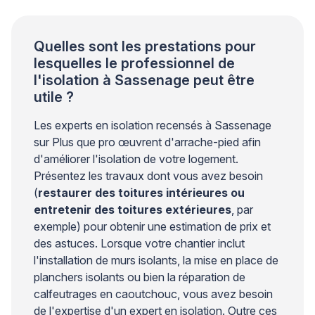
d’actions rapides (occultation, ventilation nocturne,
[…]
Quelles sont les prestations pour
lesquelles le professionnel de
l'isolation à Sassenage peut être
utile ?
Les experts en isolation recensés à Sassenage
sur Plus que pro œuvrent d'arrache-pied afin
d'améliorer l'isolation de votre logement.
Présentez les travaux dont vous avez besoin
(
restaurer des toitures intérieures ou
entretenir des toitures extérieures
, par
exemple) pour obtenir une estimation de prix et
des astuces. Lorsque votre chantier inclut
l'installation de murs isolants, la mise en place de
planchers isolants ou bien la réparation de
calfeutrages en caoutchouc, vous avez besoin
de l'expertise d'un expert en isolation. Outre ces