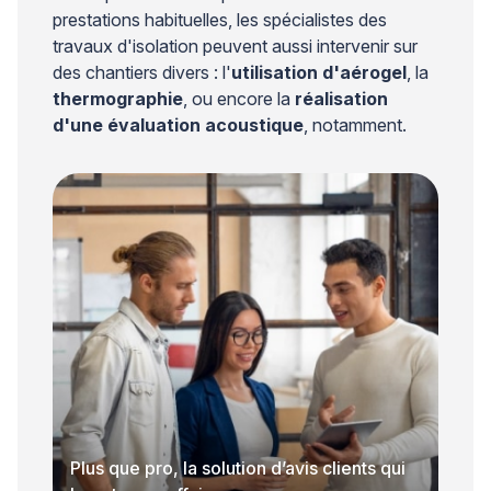
prestations habituelles, les spécialistes des
travaux d'isolation peuvent aussi intervenir sur
des chantiers divers : l'
utilisation d'aérogel
, la
thermographie
, ou encore la
réalisation
d'une évaluation acoustique
, notamment.
Plus que pro, la solution d’avis clients qui