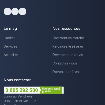
Facebook
Youtube
LinkedIn
Le mag
Nos ressources
Habitat
Comment ça marche
Services
Rejoindre le réseau
Actualités
Demander un devis
Contactez-nous
Devenir adhérent
Nous contacter
Lundi au Vendredi :
09h - 12h et 14h - 18h