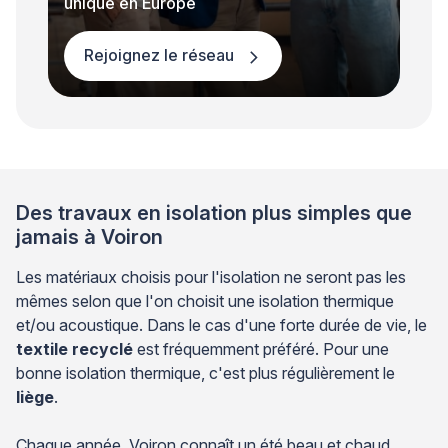
unique en Europe
Rejoignez le réseau
Des travaux en isolation plus simples que
jamais à Voiron
Les matériaux choisis pour l'isolation ne seront pas les
mêmes selon que l'on choisit une isolation thermique
et/ou acoustique. Dans le cas d'une forte durée de vie, le
textile recyclé
est fréquemment préféré. Pour une
bonne isolation thermique, c'est plus régulièrement le
liège
.
Chaque année, Voiron connaît un été beau et chaud,