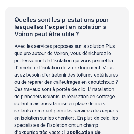
d’actions rapides (occultation, ventilation nocturne,
[…]
Quelles sont les prestations pour
lesquelles l'expert en isolation à
Voiron peut être utile ?
Avec les services proposés sur la solution Plus
que pro autour de Voiron, vous dénicherez le
professionnel de l'isolation qui vous permettra
d'améliorer l'isolation de votre logement. Vous
avez besoin d'entretenir des toitures extérieures
ou de réparer des calfeutrages en caoutchouc ?
Ces travaux sont à portée de clic. L'installation
de planchers isolants, la réalisation de coffrage
isolant mais aussi la mise en place de murs
isolants comptent parmi les services des experts
en isolation sur les chantiers. En plus de cela, les
spécialistes de l'isolation ont un champ
d'expertise très vaste : l'
application de