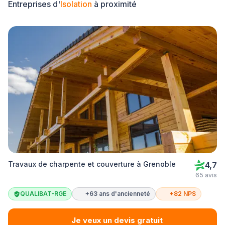
Entreprises d'
Isolation
à proximité
Travaux de charpente et couverture à Grenoble
4,7
65 avis
QUALIBAT-RGE
+63 ans d'ancienneté
+82 NPS
Je veux un devis gratuit