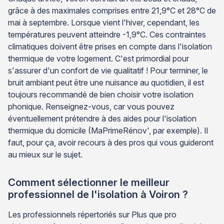
grâce à des maximales comprises entre 21,9°C et 28°C de
mai à septembre. Lorsque vient l'hiver, cependant, les
températures peuvent atteindre -1,9°C. Ces contraintes
climatiques doivent être prises en compte dans l'isolation
thermique de votre logement. C'est primordial pour
s'assurer d'un confort de vie qualitatif ! Pour terminer, le
bruit ambiant peut être une nuisance au quotidien, il est
toujours recommandé de bien choisir votre isolation
phonique. Renseignez-vous, car vous pouvez
éventuellement prétendre à des aides pour l'isolation
thermique du domicile (MaPrimeRénov', par exemple). Il
faut, pour ça, avoir recours à des pros qui vous guideront
au mieux sur le sujet.
Comment sélectionner le meilleur
professionnel de l'isolation à Voiron ?
Les professionnels répertoriés sur Plus que pro