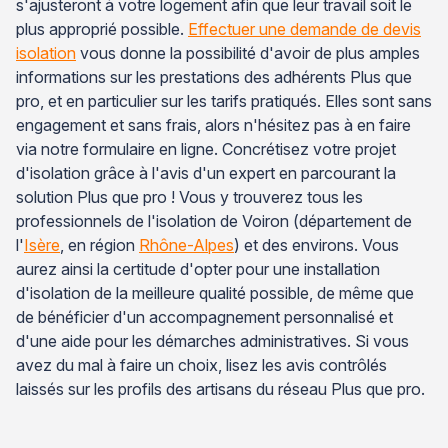
s'ajusteront à votre logement afin que leur travail soit le
plus approprié possible.
Effectuer une demande de devis
isolation
vous donne la possibilité d'avoir de plus amples
informations sur les prestations des adhérents Plus que
pro, et en particulier sur les tarifs pratiqués. Elles sont sans
engagement et sans frais, alors n'hésitez pas à en faire
via notre formulaire en ligne. Concrétisez votre projet
d'isolation grâce à l'avis d'un expert en parcourant la
solution Plus que pro ! Vous y trouverez tous les
professionnels de l'isolation de Voiron (département de
l'
Isère
, en région
Rhône-Alpes
) et des environs. Vous
aurez ainsi la certitude d'opter pour une installation
d'isolation de la meilleure qualité possible, de même que
de bénéficier d'un accompagnement personnalisé et
d'une aide pour les démarches administratives. Si vous
avez du mal à faire un choix, lisez les avis contrôlés
laissés sur les profils des artisans du réseau Plus que pro.