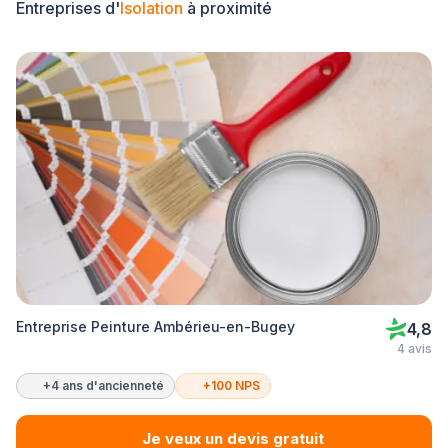
Entreprises d'
Isolation
à proximité
Entreprise Peinture Ambérieu-en-Bugey
4,8
4 avis
+4 ans d'ancienneté
+100 NPS
Je veux un devis gratuit