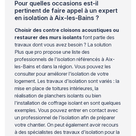
Pour quelles occasions est-il
pertinent de faire appel à un expert
en isolation à Aix-les-Bains ?
Choisir des contre cloisons acoustiques ou
restaurer des murs isolants
font partie des
travaux dont vous avez besoin ? La solution
Plus que pro propose une liste des
professionnels de l'isolation référencés à Aix-
les-Bains et dans la région. Vous pouvez les
consulter pour améliorer l'isolation de votre
logement. Les travaux d'isolation sont variés : la
mise en place de toitures intérieures, la
réalisation de planchers isolants ou bien
l'installation de coffrage isolant en sont quelques
exemples. Vous pouvez entrer en contact avec
un professionnel de l'isolation afin de préparer
votre chantier. On peut également avoir recours
à des spécialistes des travaux d'isolation pour la