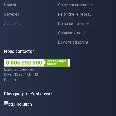
Habitat
Comment ça marche
Services
Rejoindre le réseau
Actualités
Demander un devis
Contactez-nous
Devenir adhérent
Nous contacter
Lundi au Vendredi :
09h - 12h et 14h - 18h
Par mail
Plus que pro c'est aussi :