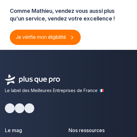
Comme Mathieu, vendez vous aussi plus
qu'un service, vendez votre excellence !
Je vérifie mon éligibilité
Le label des Meilleures Entreprises de France
Facebook
Youtube
LinkedIn
Le mag
Nos ressources