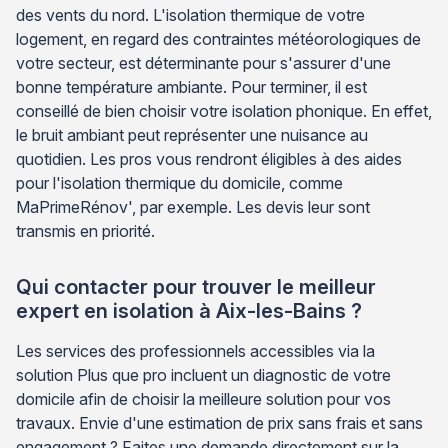
des vents du nord. L'isolation thermique de votre
logement, en regard des contraintes météorologiques de
votre secteur, est déterminante pour s'assurer d'une
bonne température ambiante. Pour terminer, il est
conseillé de bien choisir votre isolation phonique. En effet,
le bruit ambiant peut représenter une nuisance au
quotidien. Les pros vous rendront éligibles à des aides
pour l'isolation thermique du domicile, comme
MaPrimeRénov', par exemple. Les devis leur sont
transmis en priorité.
Qui contacter pour trouver le meilleur
expert en isolation à Aix-les-Bains ?
Les services des professionnels accessibles via la
solution Plus que pro incluent un diagnostic de votre
domicile afin de choisir la meilleure solution pour vos
travaux. Envie d'une estimation de prix sans frais et sans
engagement ? Faites une demande directement sur la