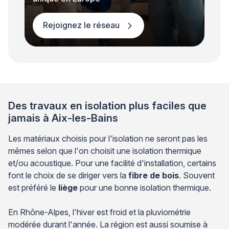
Rejoignez le réseau
Des travaux en isolation plus faciles que
jamais à Aix-les-Bains
Les matériaux choisis pour l'isolation ne seront pas les
mêmes selon que l'on choisit une isolation thermique
et/ou acoustique. Pour une facilité d'installation, certains
font le choix de se diriger vers la
fibre de bois
. Souvent
est préféré le
liège
pour une bonne isolation thermique.
En Rhône-Alpes, l'hiver est froid et la pluviométrie
modérée durant l'année. La région est aussi soumise à