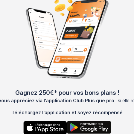
Gagnez 250€* pour vos bons plans !
s appréciez via l’application Club Plus que pro :
si elle
Téléchargez l’application et soyez récompensé