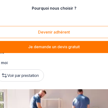
Pourquoi nous choisir ?
Devenir adhérent
Je demande un devis gratuit
ile
 moi
Voir par prestation