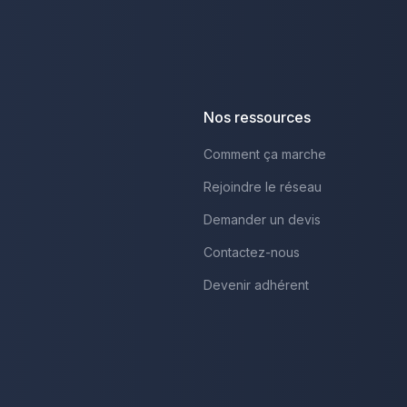
Nos ressources
Comment ça marche
Rejoindre le réseau
Demander un devis
Contactez-nous
Devenir adhérent