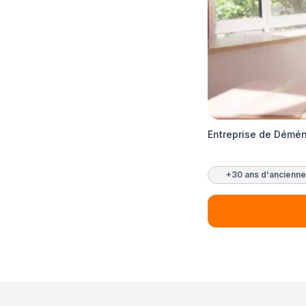
Entreprise de Démé
+30 ans d'ancienne