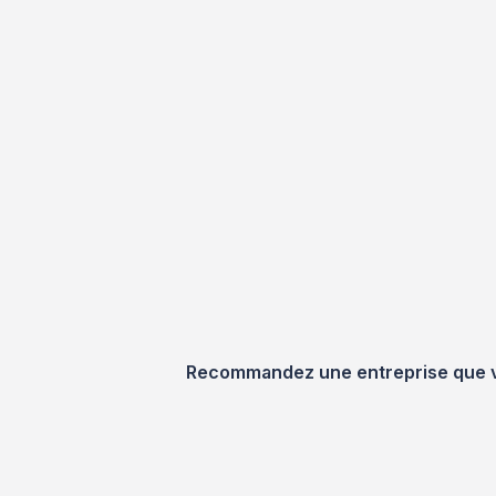
Recommandez une entreprise que vou