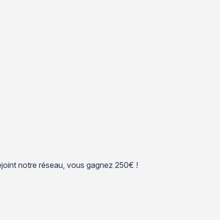
 rejoint notre réseau, vous gagnez 250€ !