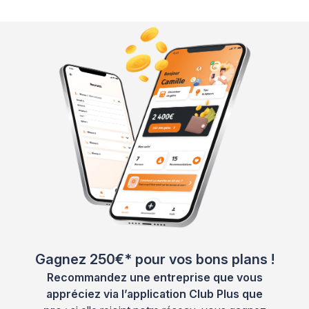
Gagnez 250€* pour vos bons plans !
Recommandez une entreprise que vous
appréciez via l’application Club Plus que