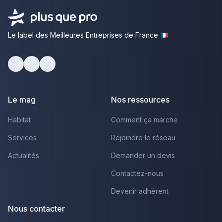
Le label des Meilleures Entreprises de France
Facebook
Youtube
LinkedIn
Le mag
Nos ressources
Habitat
Comment ça marche
Services
Rejoindre le réseau
Actualités
Demander un devis
Contactez-nous
Devenir adhérent
Nous contacter