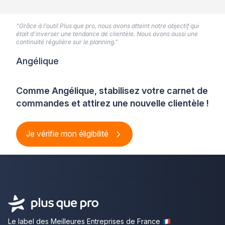
“Grâce à l’outil Plus que pro, nous avons atteint notre objectif qui
était d’inverser une tendance de clientèle. Nous avons aussi une
continuité régulière sur le planning.”
Angélique
Comme Angélique, stabilisez votre carnet de
commandes et attirez une nouvelle clientèle !
Je vérifie mon éligibilité
Le label des Meilleures Entreprises de France