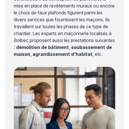
mise en place de revêtements muraux ou encore
le choix de faux plafonds figurent parmi les
divers services que fournissent les maçons. Ils
travaillent sur toutes les phases de ce type de
chantier. Les experts en maçonnerie localisés à
Bolbec proposent aussi les prestations suivantes
:
démolition de bâtiment
,
soubassement de
maison
,
agrandissement d'habitat
, etc.