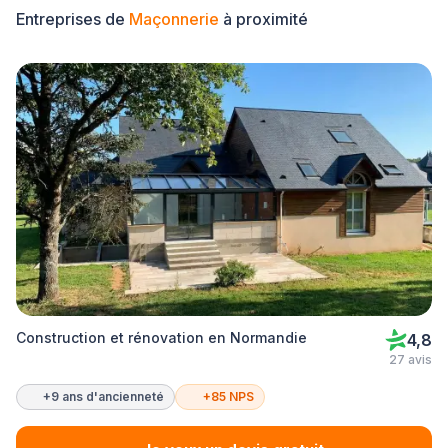
Entreprises de
Maçonnerie
à proximité
Construction et rénovation en Normandie
4,8
27 avis
+9 ans d'ancienneté
+85 NPS