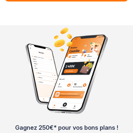
Gagnez 250€* pour vos bons plans !