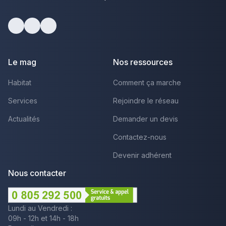
Facebook
Youtube
LinkedIn
Le mag
Nos ressources
Habitat
Comment ça marche
Services
Rejoindre le réseau
Actualités
Demander un devis
Contactez-nous
Devenir adhérent
Nous contacter
Lundi au Vendredi :
09h - 12h et 14h - 18h