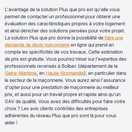
L'avantage de la solution Plus que pro est qu'elle vous
permet de contacter un professionnel pour obtenir une
évaluation des caractéristiques propres à votre logement
et ainsi dénicher des solutions pensées pour votre projet.
La solution Plus que pro donne la possibilité de
faire une
demande de devis maçonnerie
en ligne qui prend en
compte les spécificités de vos travaux. Cette estimation
de prix est gratuite. Vous pourrez miser sur l'expertise des
professionnels recensés à Bolbec (département de la
Seine-Maritime
, en
Haute-Normandie
), en particulier dans
le secteur de la maçonnerie. Vous aurez ainsi l'assurance
d'opter pour une prestation de maçonnerie au meilleur
prix, et aussi pour un travail propre et rapide ainsi qu'un
SAV de qualité. Vous avez des difficultés pour faire votre
choix ? Les avis clients contrôlés des entreprises
adhérentes du réseau Plus que pro sont là pour vous
aider !