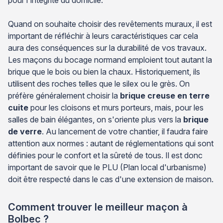
Quand on souhaite choisir des revêtements muraux, il est
important de réfléchir à leurs caractéristiques car cela
aura des conséquences sur la durabilité de vos travaux.
Les maçons du bocage normand emploient tout autant la
brique que le bois ou bien la chaux. Historiquement, ils
utilisent des roches telles que le silex ou le grès. On
préfère généralement choisir la
brique creuse en terre
cuite
pour les cloisons et murs porteurs, mais, pour les
salles de bain élégantes, on s'oriente plus vers la
brique
de verre
. Au lancement de votre chantier, il faudra faire
attention aux normes : autant de réglementations qui sont
définies pour le confort et la sûreté de tous. Il est donc
important de savoir que le PLU (Plan local d'urbanisme)
doit être respecté dans le cas d'une extension de maison.
Comment trouver le meilleur maçon à
Bolbec ?