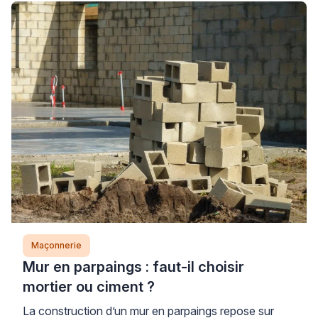
Maçonnerie
Mur en parpaings : faut-il choisir
mortier ou ciment ?
La construction d’un mur en parpaings repose sur