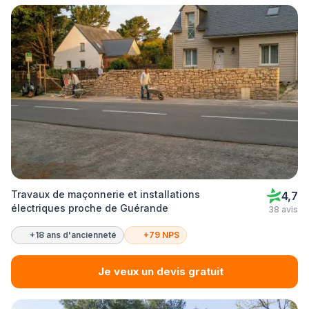
Travaux de maçonnerie et installations
4,7
électriques proche de Guérande
38 avis
+18 ans d'ancienneté
+79 NPS
Je veux un devis gratuit