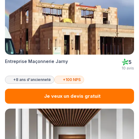
Entreprise Maçonnerie Jarny
5
10 avis
+8 ans d'ancienneté
+100 NPS
Je veux un devis gratuit