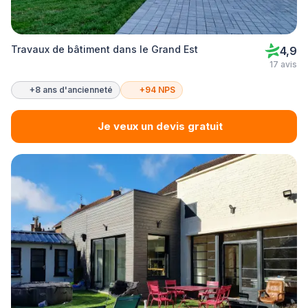
Travaux de bâtiment dans le Grand Est
4,9
17 avis
+8 ans d'ancienneté
+94 NPS
Je veux un devis gratuit