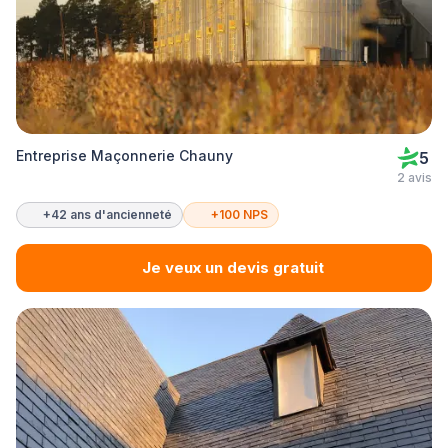
Entreprise Maçonnerie Chauny
5
2 avis
+42 ans d'ancienneté
+100 NPS
Je veux un devis gratuit