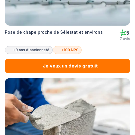
Pose de chape proche de Sélestat et environs
5
7 avis
+9 ans d'ancienneté
+100 NPS
Je veux un devis gratuit