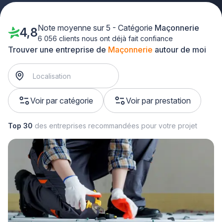
Note moyenne sur 5 - Catégorie
Maçonnerie
4,8
6 056 clients nous ont déjà fait confiance
Trouver une entreprise de
Maçonnerie
autour de moi
Voir par catégorie
Voir par prestation
Top 30
des entreprises recommandées pour votre projet