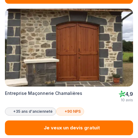
Entreprise Maçonnerie Chamalières
4,9
10 avis
+35 ans d'ancienneté
+90 NPS
Je veux un devis gratuit