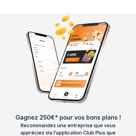
Gagnez 250€* pour vos bons plans !
Recommandez une entreprise que vous
appréciez via l’application Club Plus que