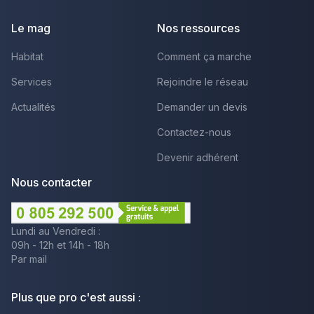
Le mag
Nos ressources
Habitat
Comment ça marche
Services
Rejoindre le réseau
Actualités
Demander un devis
Contactez-nous
Devenir adhérent
Nous contacter
Lundi au Vendredi :
09h - 12h et 14h - 18h
Par mail
Plus que pro c'est aussi :