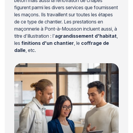
béton mais aussi la rénovation de chapes
figurent parmi les divers services que fournissent
les maçons. Ils travaillent sur toutes les étapes
de ce type de chantier. Les prestations en
maçonnerie à Pont-à-Mousson incluent aussi, à
titre d'illustration : l'
agrandissement d'habitat
,
les
finitions d'un chantier
, le
coffrage de
dalle
, etc.