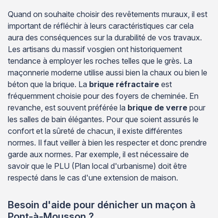
Quand on souhaite choisir des revêtements muraux, il est
important de réfléchir à leurs caractéristiques car cela
aura des conséquences sur la durabilité de vos travaux.
Les artisans du massif vosgien ont historiquement
tendance à employer les roches telles que le grès. La
maçonnerie moderne utilise aussi bien la chaux ou bien le
béton que la brique. La
brique réfractaire
est
fréquemment choisie pour des foyers de cheminée. En
revanche, est souvent préférée la
brique de verre
pour
les salles de bain élégantes. Pour que soient assurés le
confort et la sûreté de chacun, il existe différentes
normes. Il faut veiller à bien les respecter et donc prendre
garde aux normes. Par exemple, il est nécessaire de
savoir que le PLU (Plan local d'urbanisme) doit être
respecté dans le cas d'une extension de maison.
Besoin d'aide pour dénicher un maçon à
Pont-à-Mousson ?