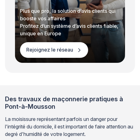
Plus que pro, la solution d’avis clients qui
booste vos affaires
Profitez d’un système d’avis clients fiable,
unique en Europe
Rejoignez le réseau
Des travaux de maçonnerie pratiques à
Pont-à-Mousson
La moisissure représentant parfois un danger pour
l'intégrité du domicile, il est important de faire attention au
degré d'humidité de votre logement.