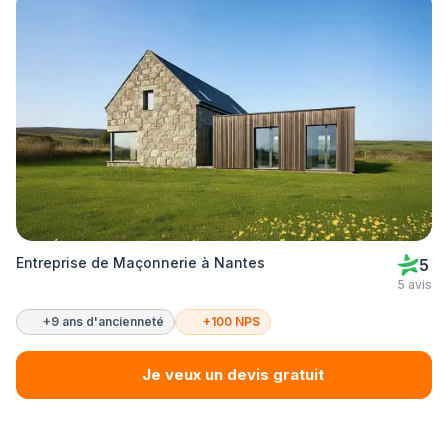
Entreprise de Maçonnerie à Nantes
5
5 avis
+9 ans d'ancienneté
+100 NPS
Je veux un devis gratuit