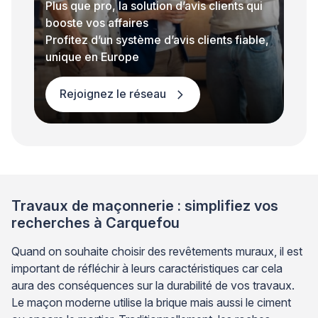
Plus que pro, la solution d’avis clients qui
booste vos affaires
Profitez d’un système d’avis clients fiable,
unique en Europe
Rejoignez le réseau
Travaux de maçonnerie : simplifiez vos
recherches à Carquefou
Quand on souhaite choisir des revêtements muraux, il est
important de réfléchir à leurs caractéristiques car cela
aura des conséquences sur la durabilité de vos travaux.
Le maçon moderne utilise la brique mais aussi le ciment