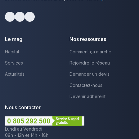
Facebook
Youtube
LinkedIn
Le mag
Nos ressources
Habitat
Comment ça marche
Services
Rejoindre le réseau
Actualités
Demander un devis
Contactez-nous
Devenir adhérent
Nous contacter
Lundi au Vendredi :
09h - 12h et 14h - 18h