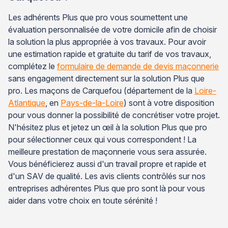
Les adhérents Plus que pro vous soumettent une
évaluation personnalisée de votre domicile afin de choisir
la solution la plus appropriée à vos travaux. Pour avoir
une estimation rapide et gratuite du tarif de vos travaux,
complétez le
formulaire de demande de devis maçonnerie
sans engagement directement sur la solution Plus que
pro. Les maçons de Carquefou (département de la
Loire-
Atlantique
, en
Pays-de-la-Loire
) sont à votre disposition
pour vous donner la possibilité de concrétiser votre projet.
N'hésitez plus et jetez un œil à la solution Plus que pro
pour sélectionner ceux qui vous correspondent ! La
meilleure prestation de maçonnerie vous sera assurée.
Vous bénéficierez aussi d'un travail propre et rapide et
d'un SAV de qualité. Les avis clients contrôlés sur nos
entreprises adhérentes Plus que pro sont là pour vous
aider dans votre choix en toute sérénité !