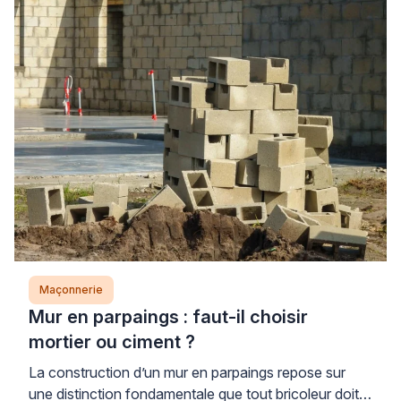
Maçonnerie
Mur en parpaings : faut-il choisir
mortier ou ciment ?
La construction d’un mur en parpaings repose sur
une distinction fondamentale que tout bricoleur doit