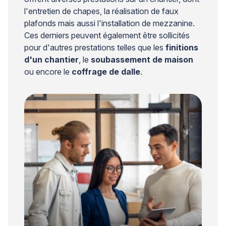
l'entretien de chapes, la réalisation de faux
plafonds mais aussi l'installation de mezzanine.
Ces derniers peuvent également être sollicités
pour d'autres prestations telles que les
finitions
d'un chantier
, le
soubassement de maison
ou encore le
coffrage de dalle
.