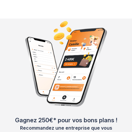
Gagnez 250€* pour vos bons plans !
Recommandez une entreprise que vous