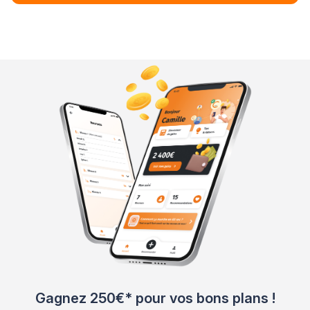
Gagnez 250€* pour vos bons plans !