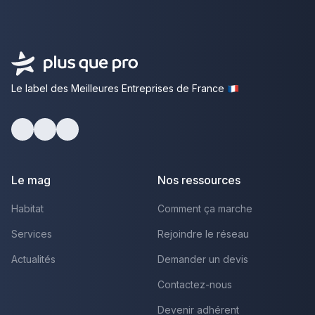
Le label des Meilleures Entreprises de France
Facebook
Youtube
LinkedIn
Le mag
Nos ressources
Habitat
Comment ça marche
Services
Rejoindre le réseau
Actualités
Demander un devis
Contactez-nous
Devenir adhérent