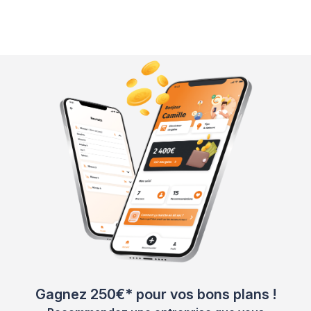
Gagnez 250€* pour vos bons plans !