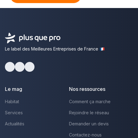
Le label des Meilleures Entreprises de France
Facebook
Youtube
LinkedIn
Le mag
Nos ressources
Habitat
Comment ça marche
Services
Rejoindre le réseau
Actualités
Demander un devis
Contactez-nous