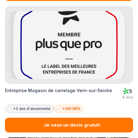
Entreprise Magasin de carrelage Vern-sur-Seiche
5
9 avis
+2 ans d'ancienneté
+100 NPS
Je veux un devis gratuit