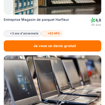
Entreprise Magasin de parquet Harfleur
4,8
40 avis
+3 ans d'ancienneté
+83 NPS
Je veux un devis gratuit