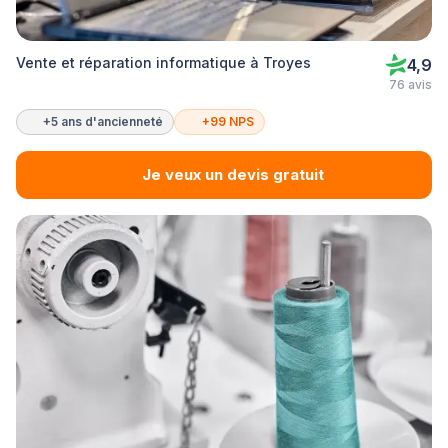
Vente et réparation informatique à Troyes
4,9
76 avis
+5 ans d'ancienneté
+99 NPS
Je veux un devis gratuit