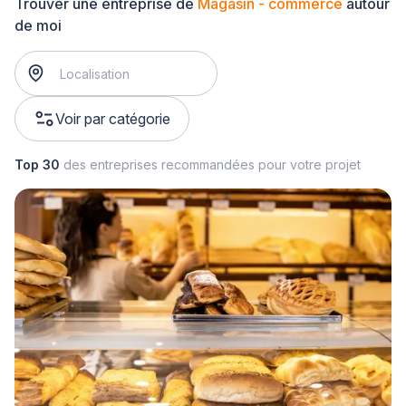
Trouver une entreprise de
Magasin - commerce
autour
de moi
Voir par catégorie
Top 30
des entreprises recommandées pour votre projet