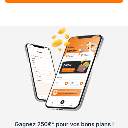
Gagnez 250€* pour vos bons plans !