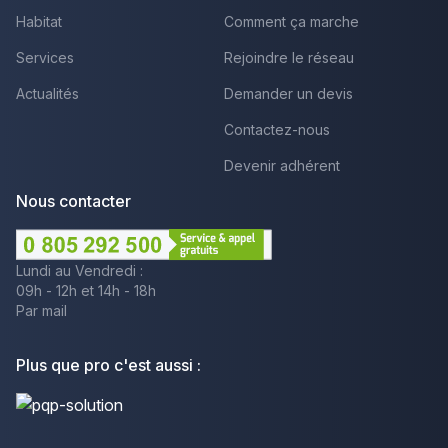
Habitat
Comment ça marche
Services
Rejoindre le réseau
Actualités
Demander un devis
Contactez-nous
Devenir adhérent
Nous contacter
Lundi au Vendredi :
09h - 12h et 14h - 18h
Par mail
Plus que pro c'est aussi :