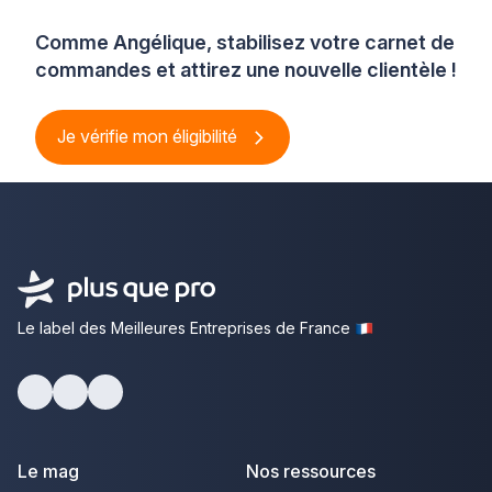
Comme Angélique, stabilisez votre carnet de
commandes et attirez une nouvelle clientèle !
Je vérifie mon éligibilité
Le label des Meilleures Entreprises de France
Facebook
Youtube
LinkedIn
Le mag
Nos ressources