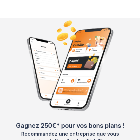
Gagnez 250€* pour vos bons plans !
Recommandez une entreprise que vous