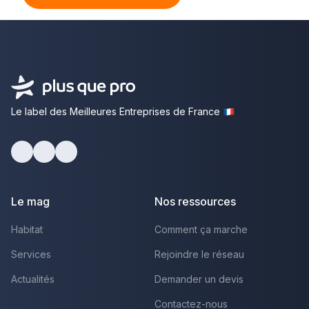
Le label des Meilleures Entreprises de France
Facebook
Youtube
LinkedIn
Le mag
Nos ressources
Habitat
Comment ça marche
Services
Rejoindre le réseau
Actualités
Demander un devis
Contactez-nous