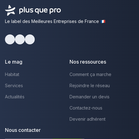
Le label des Meilleures Entreprises de France
Facebook
Youtube
LinkedIn
Le mag
Nos ressources
Habitat
Comment ça marche
Services
Rejoindre le réseau
Actualités
Demander un devis
Contactez-nous
Devenir adhérent
Nous contacter