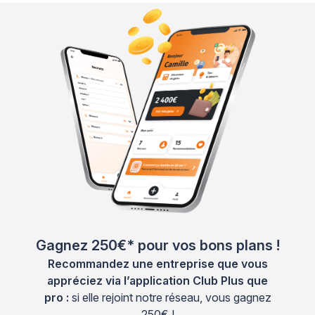
Gagnez 250€* pour vos bons plans !
Recommandez une entreprise que vous
appréciez via l’application Club Plus que
pro :
si elle rejoint notre réseau, vous gagnez
250€ !