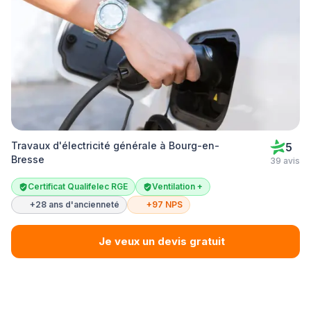
Travaux d'électricité générale à Bourg-en-
5
Bresse
39 avis
Certificat Qualifelec RGE
Ventilation +
+28 ans d'ancienneté
+97 NPS
Je veux un devis gratuit