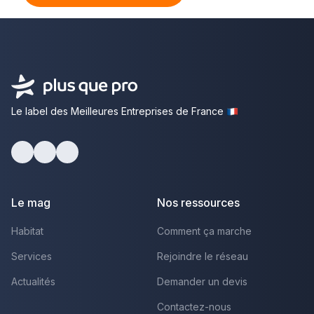
Le label des Meilleures Entreprises de France
Facebook
Youtube
LinkedIn
Le mag
Nos ressources
Habitat
Comment ça marche
Services
Rejoindre le réseau
Actualités
Demander un devis
Contactez-nous