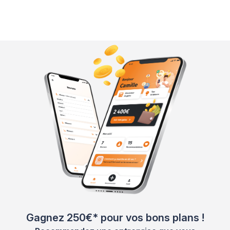
Gagnez 250€* pour vos bons plans !