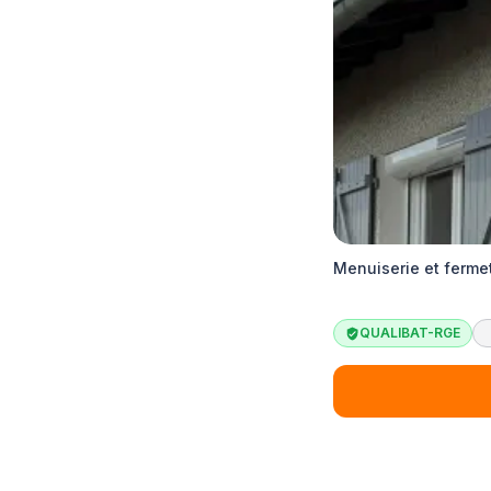
Menuiserie et ferme
QUALIBAT-RGE