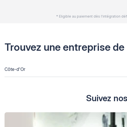
* Eligible au paiement dès l'intégration 
Trouvez une entreprise de
Côte-d'Or
Suivez nos