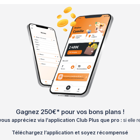
Gagnez 250€* pour vos bons plans !
s appréciez via l’application Club Plus que pro :
si elle
Téléchargez l’application et soyez récompensé