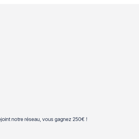
 rejoint notre réseau, vous gagnez 250€ !