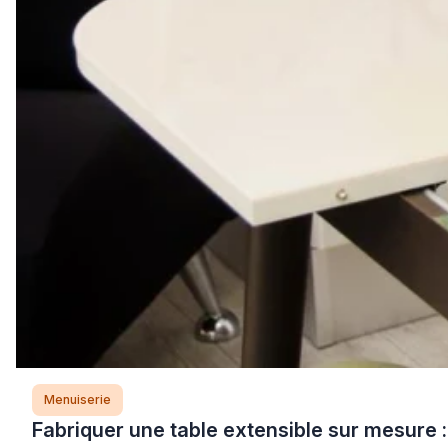
Menuiserie
Fabriquer une table extensible sur mesure 