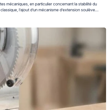
es mécaniques, en particulier concernant la stabilité du
re classique, l’ajout d’un mécanisme d’extension soulève