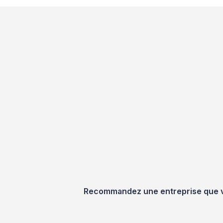
Recommandez une entreprise que vou