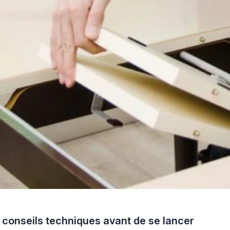
: conseils techniques avant de se lancer