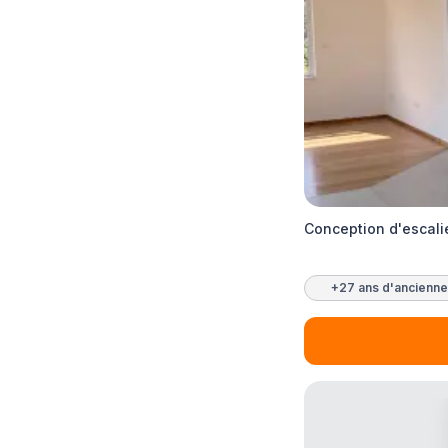
Conception d'escali
+27 ans d'ancienne