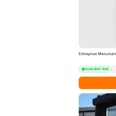
Entreprise Menuiseri
QUALIBAT-RGE