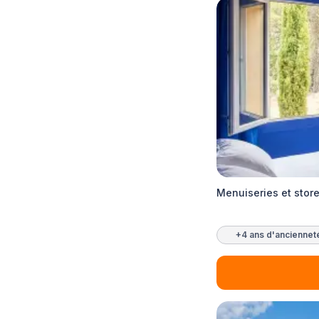
Menuiseries et store
+4 ans d'anciennet