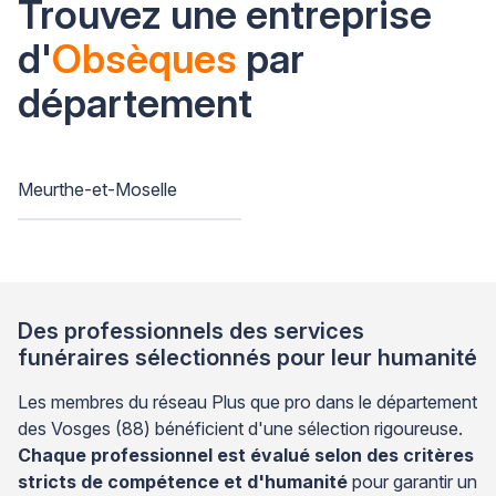
Trouvez une entreprise
d'
Obsèques
par
département
Meurthe-et-Moselle
Des professionnels des services
funéraires sélectionnés pour leur humanité
Les membres du réseau Plus que pro dans le département
des Vosges (88) bénéficient d'une sélection rigoureuse.
Chaque professionnel est évalué selon des critères
stricts de compétence et d'humanité
pour garantir un