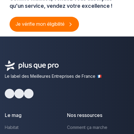
qu'un service, vendez votre excellence !
Je vérifie mon éligibilité
Le label des Meilleures Entreprises de France
Facebook
Youtube
LinkedIn
Le mag
Nos ressources
Habitat
Comment ça marche