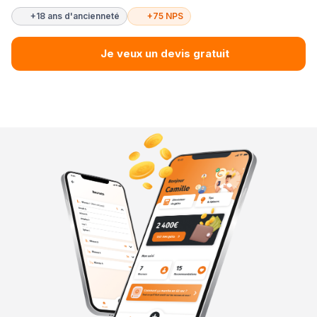
+18 ans d'ancienneté
+75 NPS
Je veux un devis gratuit