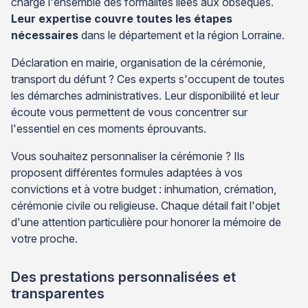
charge l'ensemble des formalités liées aux obsèques.
Leur expertise couvre toutes les étapes
nécessaires
dans le département et la région Lorraine.
Déclaration en mairie, organisation de la cérémonie,
transport du défunt ? Ces experts s'occupent de toutes
les démarches administratives. Leur disponibilité et leur
écoute vous permettent de vous concentrer sur
l'essentiel en ces moments éprouvants.
Vous souhaitez personnaliser la cérémonie ? Ils
proposent différentes formules adaptées à vos
convictions et à votre budget : inhumation, crémation,
cérémonie civile ou religieuse. Chaque détail fait l'objet
d'une attention particulière pour honorer la mémoire de
votre proche.
Des prestations personnalisées et
transparentes