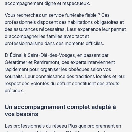
accompagnement digne et respectueux.
Vous recherchez un service funéraire fiable ? Ces
professionnels disposent des habilitations obligatoires et
des assurances nécessaires. Leur expérience leur permet
d'accompagner les familles avec tact et
professionnalisme dans ces moments difficiles.
D'Épinal à Saint-Dié-des-Vosges, en passant par
Gérardmer et Remiremont, ces experts interviennent
rapidement pour organiser les obsèques selon vos
souhaits. Leur connaissance des traditions locales et leur
respect des volontés du défunt constituent des atouts
précieux.
Un accompagnement complet adapté à
vos besoins
Les professionnels du réseau Plus que pro prennent en