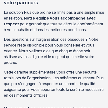
votre parcours
La solution Plus que pro ne se limite pas à une simple mise
en relation.
Notre équipe vous accompagne avec
respect
pour garantir que tout se déroule conformément
à vos souhaits et dans les meilleures conditions.
Des questions sur l'organisation des obsèques ? Notre
service reste disponible pour vous conseiller et vous
orienter. Nous veillons à ce que chaque étape soit
réalisée avec la dignité et le respect que mérite votre
proche.
Cette garantie supplémentaire vous offre une sécurité
totale lors de l'organisation. Les adhérents au réseau Plus
que pro s'engagent à respecter une charte de qualité
exigeante pour vous apporter toute la sérénité nécessaire
en ces moments difficiles.