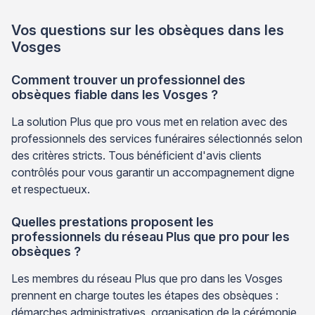
Vos questions sur les obsèques dans les
Vosges
Comment trouver un professionnel des
obsèques fiable dans les Vosges ?
La solution Plus que pro vous met en relation avec des
professionnels des services funéraires sélectionnés selon
des critères stricts. Tous bénéficient d'avis clients
contrôlés pour vous garantir un accompagnement digne
et respectueux.
Quelles prestations proposent les
professionnels du réseau Plus que pro pour les
obsèques ?
Les membres du réseau Plus que pro dans les Vosges
prennent en charge toutes les étapes des obsèques :
démarches administratives, organisation de la cérémonie,