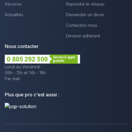
Services
Rejoindre le réseau
Actualités
Demander un devis
Contactez-nous
Devenir adhérent
Nous contacter
Lundi au Vendredi :
09h - 12h et 14h - 18h
Par mail
Plus que pro c'est aussi :