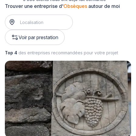
Trouver une entreprise d'
Obsèques
autour de moi
Voir par prestation
Top 4
des entreprises recommandées pour votre projet