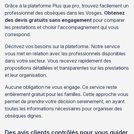
Grâce à la plateforme Plus que pro, trouvez facilement un
professionnel des obsèques dans les Vosges.
Obtenez
des devis gratuits sans engagement
pour comparer
les prestations et choisir l'accompagnement qui vous
correspond.
Décrivez vos besoins sur la plateforme. Notre service
vous met en relation avec les professionnels disponibles
dans votre secteur. Vous recevez rapidement des
propositions détaillées et transparentes sur les prestations
et leur organisation.
Aucune obligation ne vous engage. Ce service reste
entièrement gratuit pour les familles. Cette approche vous
permet de prendre votre décision sereinement, en ayant
toutes les informations nécessaires pour organiser des
obsèques dignes.
Des avis clients contrôlés pour vous guider