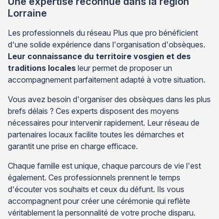
Une expertise reconnue dans la région
Lorraine
Les professionnels du réseau Plus que pro bénéficient
d'une solide expérience dans l'organisation d'obsèques.
Leur connaissance du territoire vosgien et des
traditions locales
leur permet de proposer un
accompagnement parfaitement adapté à votre situation.
Vous avez besoin d'organiser des obsèques dans les plus
brefs délais ? Ces experts disposent des moyens
nécessaires pour intervenir rapidement. Leur réseau de
partenaires locaux facilite toutes les démarches et
garantit une prise en charge efficace.
Chaque famille est unique, chaque parcours de vie l'est
également. Ces professionnels prennent le temps
d'écouter vos souhaits et ceux du défunt. Ils vous
accompagnent pour créer une cérémonie qui reflète
véritablement la personnalité de votre proche disparu.