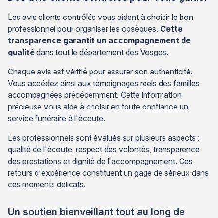
Les avis clients contrôlés vous aident à choisir le bon
professionnel pour organiser les obsèques.
Cette
transparence garantit un accompagnement de
qualité
dans tout le département des Vosges.
Chaque avis est vérifié pour assurer son authenticité.
Vous accédez ainsi aux témoignages réels des familles
accompagnées précédemment. Cette information
précieuse vous aide à choisir en toute confiance un
service funéraire à l'écoute.
Les professionnels sont évalués sur plusieurs aspects :
qualité de l'écoute, respect des volontés, transparence
des prestations et dignité de l'accompagnement. Ces
retours d'expérience constituent un gage de sérieux dans
ces moments délicats.
Un soutien bienveillant tout au long de