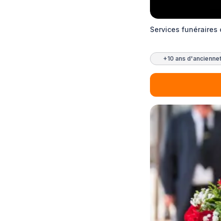
Services funéraires
+10 ans d'ancienne