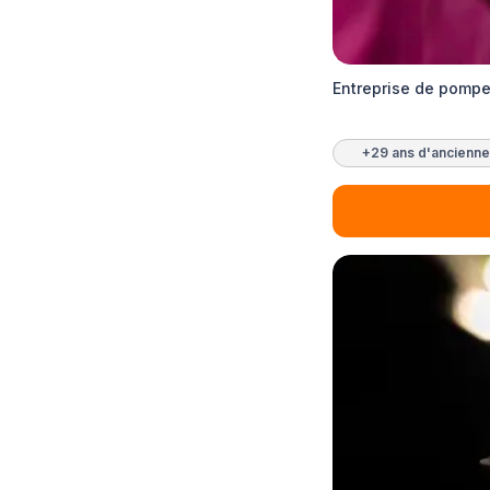
Entreprise de pompe
+29 ans d'ancienne