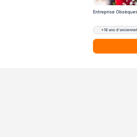
Entreprise Obsèque
+18 ans d'ancienne