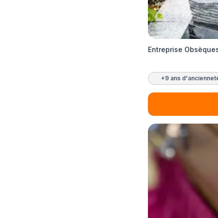
Entreprise Obsèques
+9 ans d'anciennet