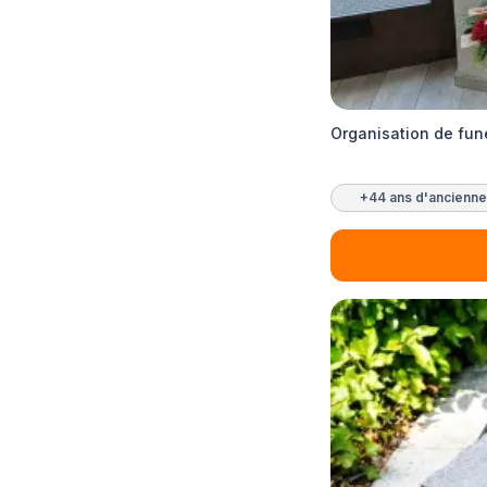
Organisation de fun
+44 ans d'ancienne