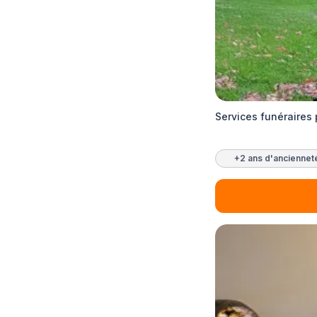
Services funéraires
+2 ans d'anciennet