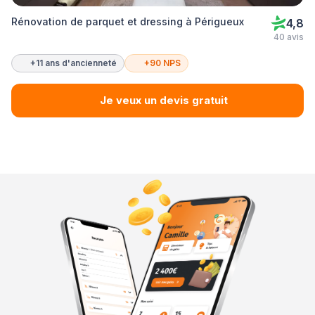
Rénovation de parquet et dressing à Périgueux
4,8
40 avis
+11 ans d'ancienneté
+90 NPS
Je veux un devis gratuit