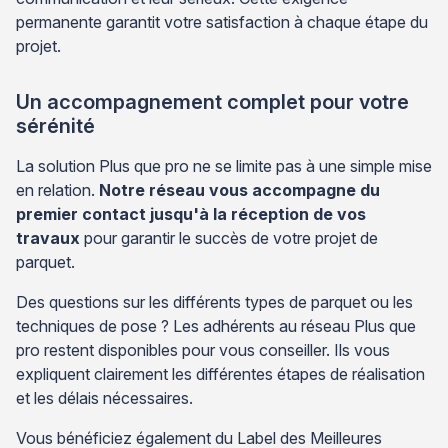
permanente garantit votre satisfaction à chaque étape du
projet.
Un accompagnement complet pour votre
sérénité
La solution Plus que pro ne se limite pas à une simple mise
en relation.
Notre réseau vous accompagne du
premier contact jusqu'à la réception de vos
travaux
pour garantir le succès de votre projet de
parquet.
Des questions sur les différents types de parquet ou les
techniques de pose ? Les adhérents au réseau Plus que
pro restent disponibles pour vous conseiller. Ils vous
expliquent clairement les différentes étapes de réalisation
et les délais nécessaires.
Vous bénéficiez également du Label des Meilleures