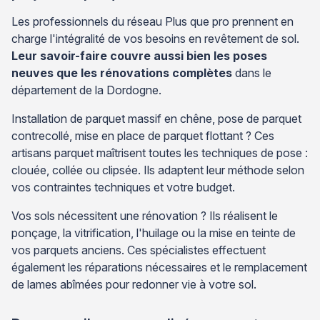
Les professionnels du réseau Plus que pro prennent en
charge l'intégralité de vos besoins en revêtement de sol.
Leur savoir-faire couvre aussi bien les poses
neuves que les rénovations complètes
dans le
département de la Dordogne.
Installation de parquet massif en chêne, pose de parquet
contrecollé, mise en place de parquet flottant ? Ces
artisans parquet maîtrisent toutes les techniques de pose :
clouée, collée ou clipsée. Ils adaptent leur méthode selon
vos contraintes techniques et votre budget.
Vos sols nécessitent une rénovation ? Ils réalisent le
ponçage, la vitrification, l'huilage ou la mise en teinte de
vos parquets anciens. Ces spécialistes effectuent
également les réparations nécessaires et le remplacement
de lames abîmées pour redonner vie à votre sol.