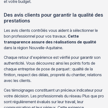
et votre budget.
Des avis clients pour garantir la qualité des
prestations
Les avis clients contrôlés vous aident à sélectionner le
bon professionnel pour vos travaux.
Cette
transparence assure des réalisations de qualité
dans la région Nouvelle-Aquitaine.
Chaque retour d'expérience est vérifié pour garantir son
authenticité. Vous découvrez ainsi les points forts de
chaque entreprise de pose de parquet : qualité de la
finition, respect des délais, propreté du chantier, relations
avec les clients.
Ces témoignages constituent un précieux indicateur pour
votre décision. Les professionnels du réseau Plus que pro
sont régulièrement évalués sur leur travail, leur
communication et leur sérieux. Cette exigence