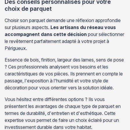
Des conseils personnalisés pour votre
choix de parquet
Choisir son parquet demande une réflexion approfondie
sur plusieurs aspects.
Les artisans du réseau vous
accompagnent dans cette décision
pour sélectionner
le revêtement parfaitement adapté à votre projet à
Périgueux.
Essence de bois, finition, largeur des lames, sens de pose
? Ces professionnels analysent vos besoins et les
caractéristiques de vos pièces. Ils prennent en compte le
passage, l'exposition à l'humidité et votre style de
décoration pour vous orienter vers la solution idéale.
Vous hésitez entre différentes options ? Ils vous
présentent les avantages de chaque type de parquet en
termes de durabilité, d'entretien et d'esthétique. Cette
expertise vous permet de faire un choix éclairé pour un
investissement durable dans votre habitat.