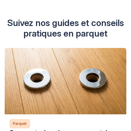
Suivez nos guides et conseils
pratiques en parquet
Parquet