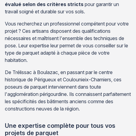
évalué selon des critères stricts
pour garantir un
travail soigné et durable sur vos sols.
Vous recherchez un professionnel compétent pour votre
projet ? Ces artisans disposent des qualifications
nécessaires et maîtrisent l'ensemble des techniques de
pose. Leur expertise leur permet de vous conseiller sur le
type de parquet adapté à chaque pièce de votre
habitation.
De Trélissac à Boulazac, en passant par le centre
historique de Périgueux et Coulounieix-Chamiers, ces
poseurs de parquet interviennent dans toute
l'agglomération périgourdine. Ils connaissent parfaitement
les spécificités des bâtiments anciens comme des
constructions neuves de la région.
Une expertise complète pour tous vos
projets de parquet