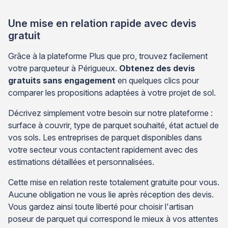
Une mise en relation rapide avec devis
gratuit
Grâce à la plateforme Plus que pro, trouvez facilement
votre parqueteur à Périgueux.
Obtenez des devis
gratuits sans engagement
en quelques clics pour
comparer les propositions adaptées à votre projet de sol.
Décrivez simplement votre besoin sur notre plateforme :
surface à couvrir, type de parquet souhaité, état actuel de
vos sols. Les entreprises de parquet disponibles dans
votre secteur vous contactent rapidement avec des
estimations détaillées et personnalisées.
Cette mise en relation reste totalement gratuite pour vous.
Aucune obligation ne vous lie après réception des devis.
Vous gardez ainsi toute liberté pour choisir l'artisan
poseur de parquet qui correspond le mieux à vos attentes