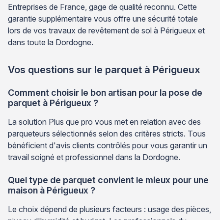
Entreprises de France, gage de qualité reconnu. Cette
garantie supplémentaire vous offre une sécurité totale
lors de vos travaux de revêtement de sol à Périgueux et
dans toute la Dordogne.
Vos questions sur le parquet à Périgueux
Comment choisir le bon artisan pour la pose de
parquet à Périgueux ?
La solution Plus que pro vous met en relation avec des
parqueteurs sélectionnés selon des critères stricts. Tous
bénéficient d'avis clients contrôlés pour vous garantir un
travail soigné et professionnel dans la Dordogne.
Quel type de parquet convient le mieux pour une
maison à Périgueux ?
Le choix dépend de plusieurs facteurs : usage des pièces,