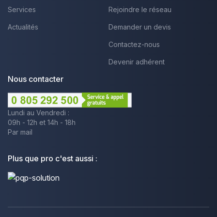
Services
Rejoindre le réseau
Actualités
Demander un devis
Contactez-nous
Devenir adhérent
Nous contacter
Lundi au Vendredi :
09h - 12h et 14h - 18h
Par mail
Plus que pro c'est aussi :