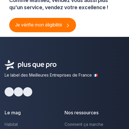
Comme Mathieu, vendez vous aussi plus
qu'un service, vendez votre excellence !
Je vérifie mon éligibilité
Le label des Meilleures Entreprises de France
Facebook
Youtube
LinkedIn
Le mag
Nos ressources
Habitat
Comment ça marche