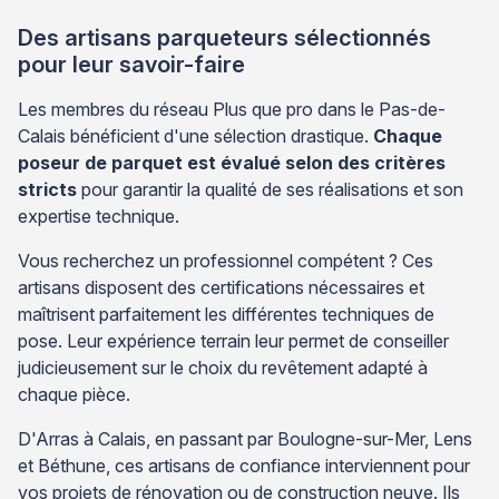
l’origine […]
Des artisans parqueteurs sélectionnés
pour leur savoir-faire
Les membres du réseau Plus que pro dans le Pas-de-
Calais bénéficient d'une sélection drastique.
Chaque
poseur de parquet est évalué selon des critères
stricts
pour garantir la qualité de ses réalisations et son
expertise technique.
Vous recherchez un professionnel compétent ? Ces
artisans disposent des certifications nécessaires et
maîtrisent parfaitement les différentes techniques de
pose. Leur expérience terrain leur permet de conseiller
judicieusement sur le choix du revêtement adapté à
chaque pièce.
D'Arras à Calais, en passant par Boulogne-sur-Mer, Lens
et Béthune, ces artisans de confiance interviennent pour
vos projets de rénovation ou de construction neuve. Ils