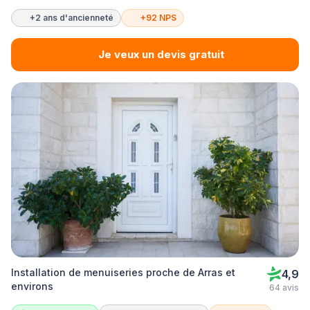
+2 ans d'ancienneté
+92 NPS
Je veux un devis gratuit
Installation de menuiseries proche de Arras et
4,9
environs
64 avis