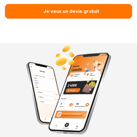
Je veux un devis gratuit