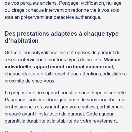
de vos parquets anciens. Ponçage, vitrification, huilage
ou cirage : chaque intervention redonne vie à vos sols
tout en préservant leur caractère authentique.
Des prestations adaptées à chaque type
d'habitation
Grâce à leur polyvalence, les entreprises de parquet du
réseau interviennent sur tous types de projets.
Maison
individuelle, appartement ou local commercial
,
chaque réalisation fait l'objet d'une attention particulière à
proximité de chez vous.
La préparation du support constitue une étape essentielle.
Ragréage, isolation phonique, pose de sous-couche : ces
professionnels s'assurent que votre sol est parfaitement
préparé avant l'installation du parquet. Cette rigueur
garantit la durabilité et la stabilité de votre revêtement.