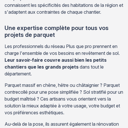
connaissent les spécificités des habitations de la région et
s'adaptent aux contraintes de chaque chantier.
Une expertise complète pour tous vos
projets de parquet
Les professionnels du réseau Plus que pro prennent en
charge l'ensemble de vos besoins en revêtement de sol.
Leur savoir-faire couvre aussi bien les petits
chantiers que les grands projets
dans tout le
département.
Parquet massif en chêne, hêtre ou châtaignier ? Parquet
contrecollé pour une pose simplifiée ? Sol stratifié pour un
budget maîtrisé ? Ces artisans vous orientent vers la
solution la mieux adaptée à votre usage, votre budget et
vos préférences esthétiques.
Au-delà de la pose, ils assurent également la rénovation