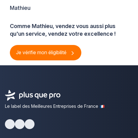
Mathieu
Comme Mathieu, vendez vous aussi plus
qu'un service, vendez votre excellence !
Je vérifie mon éligibilité
Le label des Meilleures Entreprises de France
Facebook
Youtube
LinkedIn