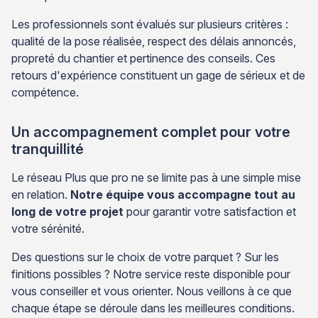
Les professionnels sont évalués sur plusieurs critères :
qualité de la pose réalisée, respect des délais annoncés,
propreté du chantier et pertinence des conseils. Ces
retours d'expérience constituent un gage de sérieux et de
compétence.
Un accompagnement complet pour votre
tranquillité
Le réseau Plus que pro ne se limite pas à une simple mise
en relation.
Notre équipe vous accompagne tout au
long de votre projet
pour garantir votre satisfaction et
votre sérénité.
Des questions sur le choix de votre parquet ? Sur les
finitions possibles ? Notre service reste disponible pour
vous conseiller et vous orienter. Nous veillons à ce que
chaque étape se déroule dans les meilleures conditions.