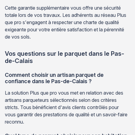
Cette garantie supplémentaire vous offre une sécurité
totale lors de vos travaux. Les adhérents au réseau Plus
que pro s'engagent à respecter une charte de qualité
exigeante pour votre entière satisfaction et la pérennité
de vos sols.
Vos questions sur le parquet dans le Pas-
de-Calais
Comment choisir un artisan parquet de
confiance dans le Pas-de-Calais ?
La solution Plus que pro vous met en relation avec des
artisans parqueteurs sélectionnés selon des critères
stricts. Tous bénéficient d'avis clients contrôlés pour
vous garantir des prestations de qualité et un savoir-faire
reconnu.