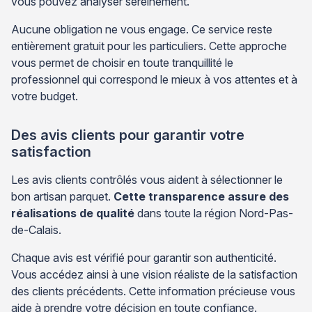
vous pouvez analyser sereinement.
Aucune obligation ne vous engage. Ce service reste
entièrement gratuit pour les particuliers. Cette approche
vous permet de choisir en toute tranquillité le
professionnel qui correspond le mieux à vos attentes et à
votre budget.
Des avis clients pour garantir votre
satisfaction
Les avis clients contrôlés vous aident à sélectionner le
bon artisan parquet.
Cette transparence assure des
réalisations de qualité
dans toute la région Nord-Pas-
de-Calais.
Chaque avis est vérifié pour garantir son authenticité.
Vous accédez ainsi à une vision réaliste de la satisfaction
des clients précédents. Cette information précieuse vous
aide à prendre votre décision en toute confiance.