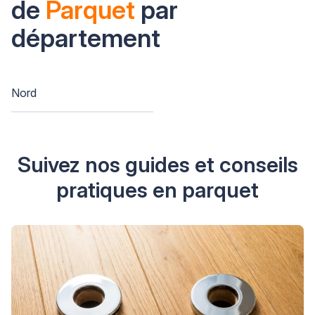
de
Parquet
par
département
Nord
Suivez nos guides et conseils
pratiques en parquet