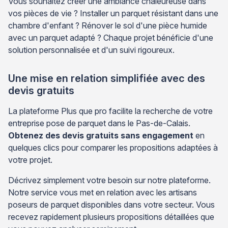
Vous souhaitez créer une ambiance chaleureuse dans
vos pièces de vie ? Installer un parquet résistant dans une
chambre d'enfant ? Rénover le sol d'une pièce humide
avec un parquet adapté ? Chaque projet bénéficie d'une
solution personnalisée et d'un suivi rigoureux.
Une mise en relation simplifiée avec des
devis gratuits
La plateforme Plus que pro facilite la recherche de votre
entreprise pose de parquet dans le Pas-de-Calais.
Obtenez des devis gratuits sans engagement
en
quelques clics pour comparer les propositions adaptées à
votre projet.
Décrivez simplement votre besoin sur notre plateforme.
Notre service vous met en relation avec les artisans
poseurs de parquet disponibles dans votre secteur. Vous
recevez rapidement plusieurs propositions détaillées que