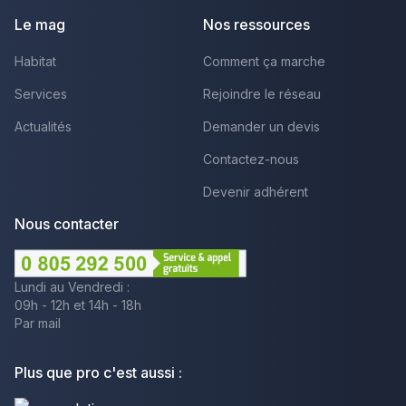
Le mag
Nos ressources
Habitat
Comment ça marche
Services
Rejoindre le réseau
Actualités
Demander un devis
Contactez-nous
Devenir adhérent
Nous contacter
Lundi au Vendredi :
09h - 12h et 14h - 18h
Par mail
Plus que pro c'est aussi :