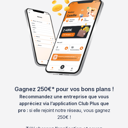
Gagnez 250€* pour vos bons plans !
Recommandez une entreprise que vous
appréciez via l’application Club Plus que
pro :
si elle rejoint notre réseau, vous gagnez
250€ !