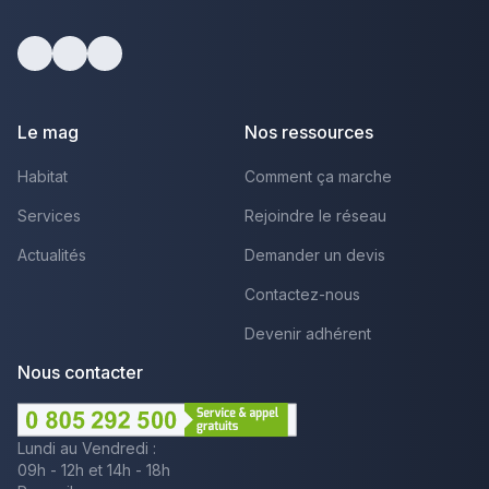
Facebook
Youtube
LinkedIn
Le mag
Nos ressources
Habitat
Comment ça marche
Services
Rejoindre le réseau
Actualités
Demander un devis
Contactez-nous
Devenir adhérent
Nous contacter
Lundi au Vendredi :
09h - 12h et 14h - 18h