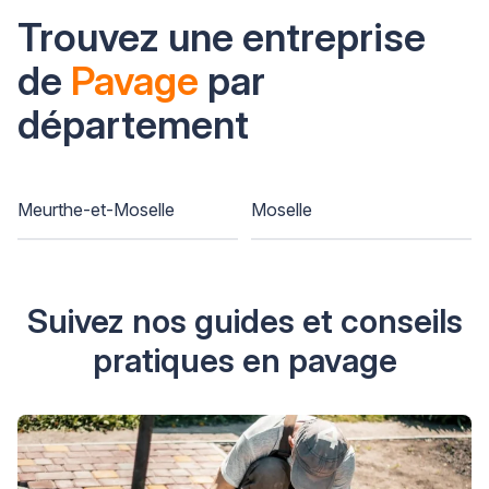
Trouvez une entreprise
de
Pavage
par
département
Meurthe-et-Moselle
Moselle
Suivez nos guides et conseils
pratiques en pavage