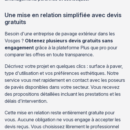
Une mise en relation simplifiée avec devis
gratuits
Besoin d'une entreprise de pavage extérieur dans les
Vosges ?
Obtenez plusieurs devis gratuits sans
engagement
grâce à la plateforme Plus que pro pour
comparer les offres en toute transparence.
Décrivez votre projet en quelques clics : surface à paver,
type d'utilisation et vos préférences esthétiques. Notre
service vous met rapidement en contact avec les poseurs
de pavés disponibles dans votre secteur. Vous recevez
des propositions détaillées incluant les prestations et les
délais d'intervention.
Cette mise en relation reste entièrement gratuite pour
vous. Aucune obligation ne vous engage à accepter les
devis reçus. Vous choisissez librement le professionnel