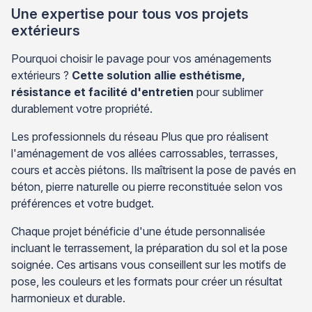
Une expertise pour tous vos projets
extérieurs
Pourquoi choisir le pavage pour vos aménagements
extérieurs ?
Cette solution allie esthétisme,
résistance et facilité d'entretien
pour sublimer
durablement votre propriété.
Les professionnels du réseau Plus que pro réalisent
l'aménagement de vos allées carrossables, terrasses,
cours et accès piétons. Ils maîtrisent la pose de pavés en
béton, pierre naturelle ou pierre reconstituée selon vos
préférences et votre budget.
Chaque projet bénéficie d'une étude personnalisée
incluant le terrassement, la préparation du sol et la pose
soignée. Ces artisans vous conseillent sur les motifs de
pose, les couleurs et les formats pour créer un résultat
harmonieux et durable.