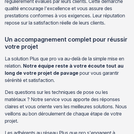
régulièrement évalués par leurs clients. Cette démarche
qualité encourage l'excellence et vous assure des
prestations conformes à vos exigences. Leur réputation
repose sur la satisfaction réelle de leurs clients.
Un accompagnement complet pour réussir
votre projet
La solution Plus que pro va au-delà de la simple mise en
relation.
Notre équipe reste à votre écoute tout au
long de votre projet de pavage
pour vous garantir
sérénité et satisfaction.
Des questions sur les techniques de pose ou les
matériaux ? Notre service vous apporte des réponses
claires et vous oriente vers les meilleures solutions. Nous
veillons au bon déroulement de chaque étape de votre
projet.
Les adhérents au réseau Plus que pro s'engagent à