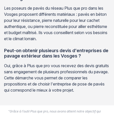
Les poseurs de pavés du réseau Plus que pro dans les
Vosges proposent différents matériaux : pavés en béton
pour leur résistance, pierre naturelle pour leur cachet
authentique, ou pierre reconstituée pour allier esthétisme
et budget maîtrisé. Ils vous conseillent selon vos besoins
et le climat lorrain.
Peut-on obtenir plusieurs devis d'entreprises de
pavage extérieur dans les Vosges ?
Oui, grâce à Plus que pro vous recevez des devis gratuits
sans engagement de plusieurs professionnels du pavage.
Cette démarche vous permet de comparer les
propositions et de choisir l'entreprise de pose de pavés
qui correspond le mieux à votre projet.
“Grâce à l’outil Plus que pro, nous avons atteint notre objectif qui