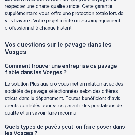
respecter une charte qualité stricte. Cette garantie
supplémentaire vous offre une protection totale lors de
vos travaux. Votre projet mérite un accompagnement
professionnel à chaque instant.
Vos questions sur le pavage dans les
Vosges
Comment trouver une entreprise de pavage
fiable dans les Vosges ?
La solution Plus que pro vous met en relation avec des
sociétés de pavage sélectionnées selon des critères
stricts dans le département. Toutes bénéficient d'avis
clients contrôlés pour vous garantir des prestations de
qualité et un savoir-faire reconnu.
Quels types de pavés peut-on faire poser dans
les Vosges ?