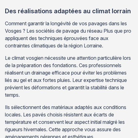
Des réalisations adaptées au climat lorrain
Comment garantir la longévité de vos pavages dans les
Vosges ? Les sociétés de pavage du réseau Plus que pro
appliquent des techniques éprouvées face aux
contraintes climatiques de la région Lorraine.
Le climat vosgien nécessite une attention particulière lors
de la préparation des fondations. Ces professionnels
réalisent un drainage efficace pour éviter les problèmes
liés au gel et aux fortes pluies. Leur expertise technique
prévient les déformations et garantit la stabilité dans le
temps.
Ils sélectionnent des matériaux adaptés aux conditions
locales. Les pavés choisis résistent aux écarts de
température et conservent leur aspect initial malgré les
rigueurs hivernales. Cette approche vous assure des
aménagements pérennes et esthétiques.