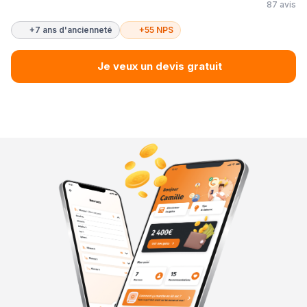
87 avis
+7 ans d'ancienneté
+55 NPS
Je veux un devis gratuit