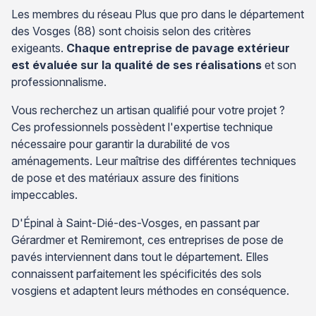
Les membres du réseau Plus que pro dans le département
des Vosges (88) sont choisis selon des critères
exigeants.
Chaque entreprise de pavage extérieur
est évaluée sur la qualité de ses réalisations
et son
professionnalisme.
Vous recherchez un artisan qualifié pour votre projet ?
Ces professionnels possèdent l'expertise technique
nécessaire pour garantir la durabilité de vos
aménagements. Leur maîtrise des différentes techniques
de pose et des matériaux assure des finitions
impeccables.
D'Épinal à Saint-Dié-des-Vosges, en passant par
Gérardmer et Remiremont, ces entreprises de pose de
pavés interviennent dans tout le département. Elles
connaissent parfaitement les spécificités des sols
vosgiens et adaptent leurs méthodes en conséquence.