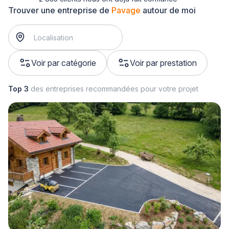
Trouver une entreprise de
Pavage
autour de moi
Voir par catégorie
Voir par prestation
Top 3
des entreprises recommandées pour votre projet