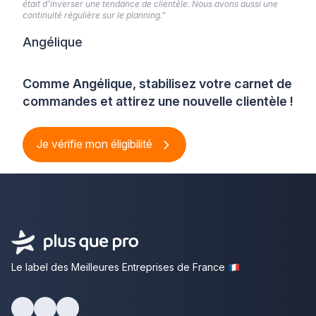
était d’inverser une tendance de clientèle. Nous avons aussi une
continuité régulière sur le planning.”
Angélique
Comme Angélique, stabilisez votre carnet de
commandes et attirez une nouvelle clientèle !
Je vérifie mon éligibilité
Le label des Meilleures Entreprises de France