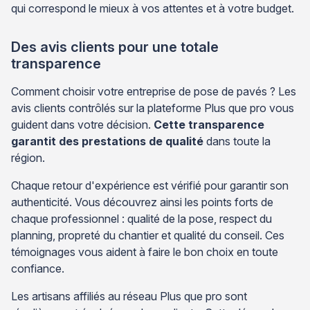
qui correspond le mieux à vos attentes et à votre budget.
Des avis clients pour une totale
transparence
Comment choisir votre entreprise de pose de pavés ? Les
avis clients contrôlés sur la plateforme Plus que pro vous
guident dans votre décision.
Cette transparence
garantit des prestations de qualité
dans toute la
région.
Chaque retour d'expérience est vérifié pour garantir son
authenticité. Vous découvrez ainsi les points forts de
chaque professionnel : qualité de la pose, respect du
planning, propreté du chantier et qualité du conseil. Ces
témoignages vous aident à faire le bon choix en toute
confiance.
Les artisans affiliés au réseau Plus que pro sont