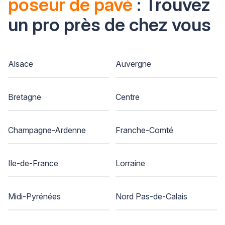
poseur de pavé
: Trouvez
un pro près de chez vous
Alsace
Auvergne
Bretagne
Centre
Champagne-Ardenne
Franche-Comté
Ile-de-France
Lorraine
Midi-Pyrénées
Nord Pas-de-Calais