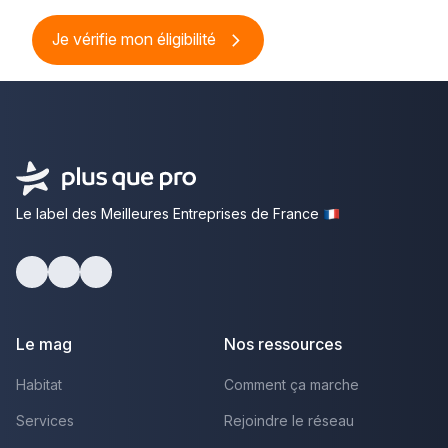
Je vérifie mon éligibilité
Le label des Meilleures Entreprises de France
Facebook
Youtube
LinkedIn
Le mag
Nos ressources
Habitat
Comment ça marche
Services
Rejoindre le réseau