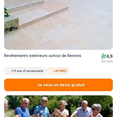
Revêtements extérieurs autour de Rennes
4,8
83 avis
+11 ans d'ancienneté
+91 NPS
Je veux un devis gratuit