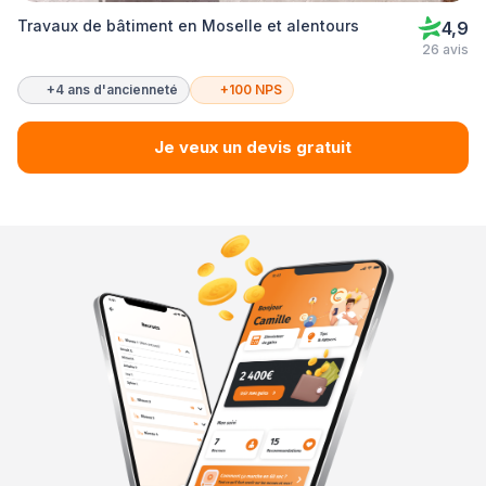
Travaux de bâtiment en Moselle et alentours
4,9
26 avis
+4 ans d'ancienneté
+100 NPS
Je veux un devis gratuit