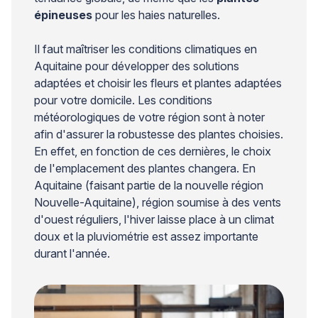
épineuses
pour les haies naturelles.
Il faut maîtriser les conditions climatiques en
Aquitaine pour développer des solutions
adaptées et choisir les fleurs et plantes adaptées
pour votre domicile. Les conditions
météorologiques de votre région sont à noter
afin d'assurer la robustesse des plantes choisies.
En effet, en fonction de ces dernières, le choix
de l'emplacement des plantes changera. En
Aquitaine (faisant partie de la nouvelle région
Nouvelle-Aquitaine), région soumise à des vents
d'ouest réguliers, l'hiver laisse place à un climat
doux et la pluviométrie est assez importante
durant l'année.