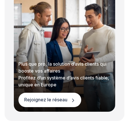
Plus que pro, la solution d’avis clients qui
booste vos affaires
Profitez d’un système d’avis clients fiable,
unique en Europe
Rejoignez le réseau