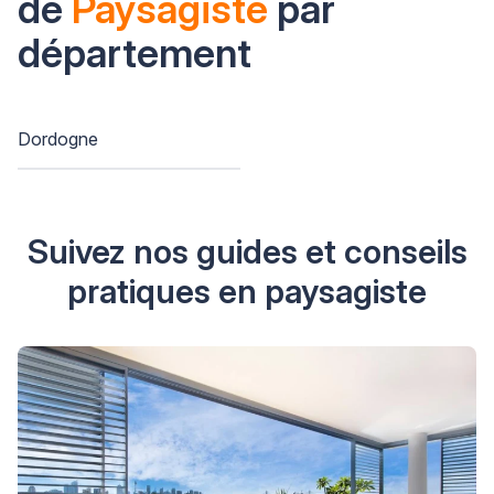
de
Paysagiste
par
département
Dordogne
Suivez nos guides et conseils
pratiques en paysagiste