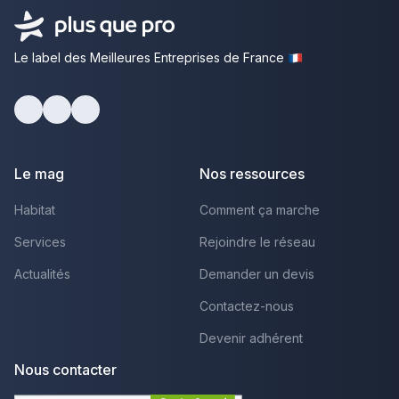
Le label des Meilleures Entreprises de France
Facebook
Youtube
LinkedIn
Le mag
Nos ressources
Habitat
Comment ça marche
Services
Rejoindre le réseau
Actualités
Demander un devis
Contactez-nous
Devenir adhérent
Nous contacter