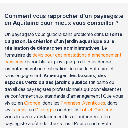
Comment vous rapprocher d'un paysagiste
en Aquitaine pour mieux vous conseiller ?
Un paysagiste vous guidera sans problème dans la
tonte
du gazon, la création d'un jardin aquatique ou la
réalisation de démarches administratives
. Le
formulaire de
devis pour des prestations d'aménagement
paysager
disponible sur plus-que-pro.fr vous donne
instantanément une estimation du prix de votre projet,
sans engagement.
Aménager des bassins, des
espaces verts ou des jardins publics
fait partie du
travail des paysagistes professionnels qui connaissent et
se conforment aux standards d'aménagement ! Que vous
viviez en
Gironde
, dans les
Pyrénées-Atlantiques
, dans
les
Landes
, en
Dordogne
ou dans le
Lot-et-Garonne
,
vous trouverez certainement les coordonnées d'un
paysagiste à côté de chez vous ! Pour prendre votre