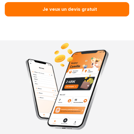
Je veux un devis gratuit