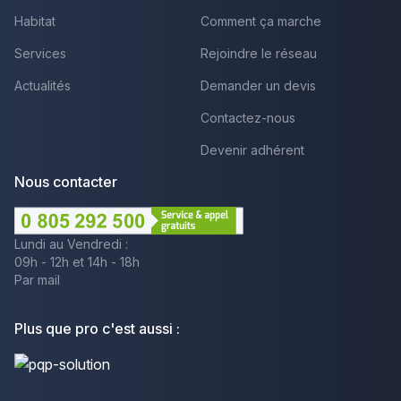
Habitat
Comment ça marche
Services
Rejoindre le réseau
Actualités
Demander un devis
Contactez-nous
Devenir adhérent
Nous contacter
Lundi au Vendredi :
09h - 12h et 14h - 18h
Par mail
Plus que pro c'est aussi :