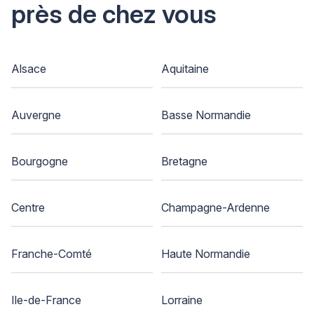
près de chez vous
Alsace
Aquitaine
Auvergne
Basse Normandie
Bourgogne
Bretagne
Centre
Champagne-Ardenne
Franche-Comté
Haute Normandie
Ile-de-France
Lorraine