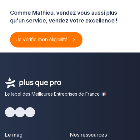
Comme Mathieu, vendez vous aussi plus
qu'un service, vendez votre excellence !
Je vérifie mon éligibilité
Le label des Meilleures Entreprises de France
Facebook
Youtube
LinkedIn
Le mag
Nos ressources