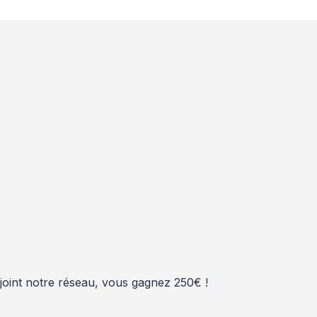
rejoint notre réseau, vous gagnez 250€ !