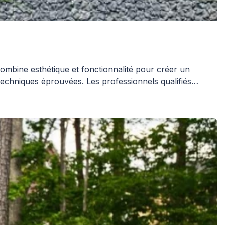
ombine esthétique et fonctionnalité pour créer un
techniques éprouvées. Les professionnels qualifiés