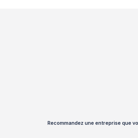
Recommandez une entreprise que vous