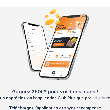
Gagnez 250€* pour vos bons plans !
 appréciez via l’application Club Plus que pro :
si elle 
Téléchargez l’application et soyez récompensé