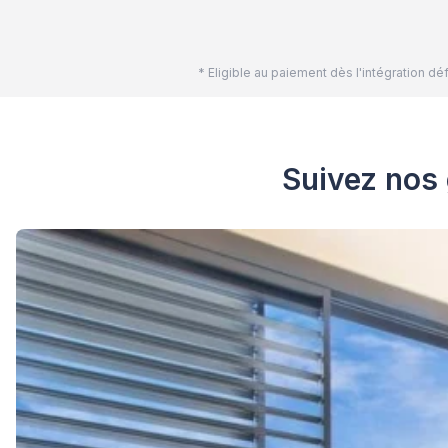
* Eligible au paiement dès l'intégration 
Suivez nos 