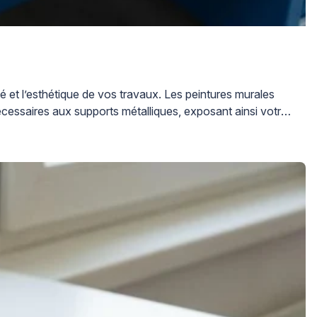
 et l’esthétique de vos travaux. Les peintures murales
écessaires aux supports métalliques, exposant ainsi votre