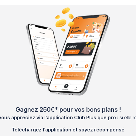
Gagnez 250€* pour vos bons plans !
s appréciez via l’application Club Plus que pro :
si elle
Téléchargez l’application et soyez récompensé