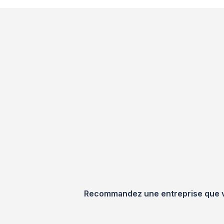
Recommandez une entreprise que vou