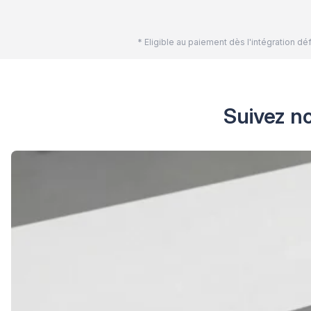
* Eligible au paiement dès l'intégration 
Suivez no