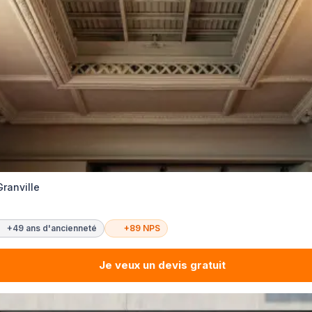
Granville
+49 ans d'ancienneté
+89 NPS
Je veux un devis gratuit