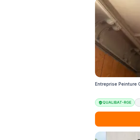
Entreprise Peinture 
QUALIBAT-RGE