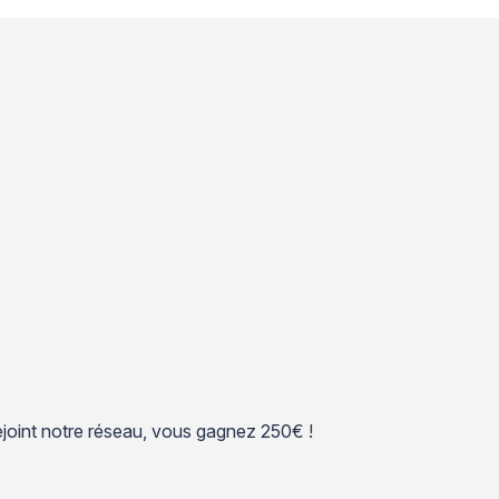
 rejoint notre réseau, vous gagnez 250€ !