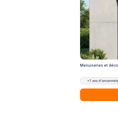
Menuiseries et déco
+7 ans d'anciennet