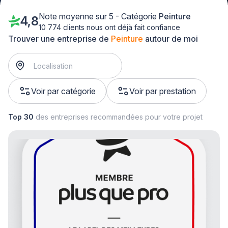
Note moyenne sur 5 - Catégorie
Peinture
4,8
10 774 clients nous ont déjà fait confiance
Trouver une entreprise de
Peinture
autour de moi
Voir par catégorie
Voir par prestation
Top 30
des entreprises recommandées pour votre projet