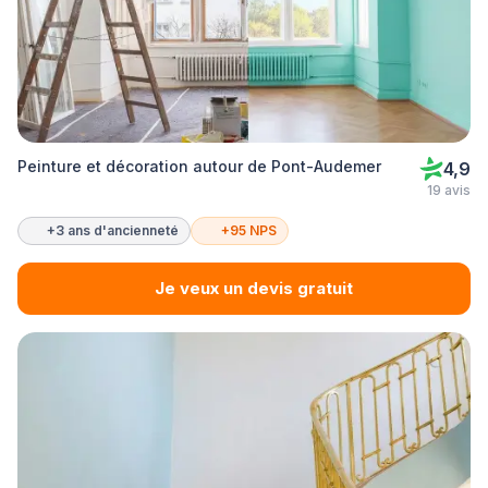
Peinture et décoration autour de Pont-Audemer
4,9
19 avis
+3 ans d'ancienneté
+95 NPS
Je veux un devis gratuit