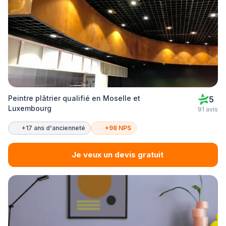
Peintre plâtrier qualifié en Moselle et
5
Luxembourg
91 avis
+17 ans d'ancienneté
+98 NPS
Je veux un devis gratuit