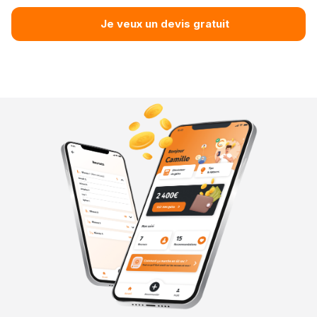
Je veux un devis gratuit