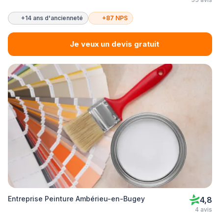
+14 ans d'ancienneté
+87 NPS
Je veux un devis gratuit
Entreprise Peinture Ambérieu-en-Bugey
4,8
4 avis