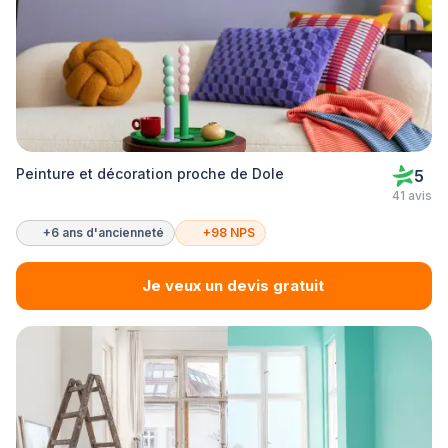
Peinture et décoration proche de Dole
5
41 avis
+6 ans d'ancienneté
+98 NPS
Je veux un devis gratuit