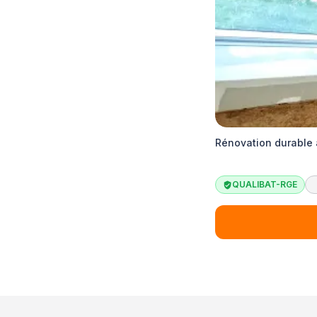
Rénovation durable à
QUALIBAT-RGE