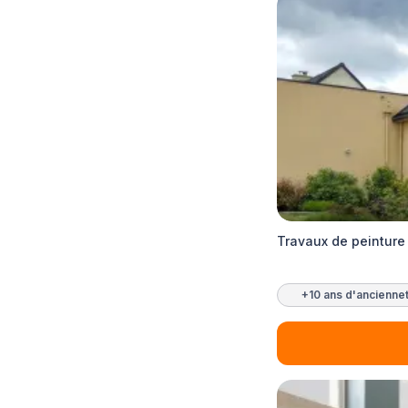
Travaux de peinture
+10 ans d'ancienne