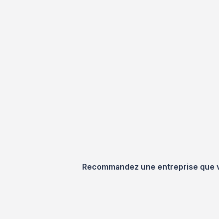
Recommandez une entreprise que vou