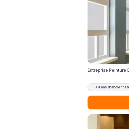
Entreprise Peinture 
+8 ans d'anciennet