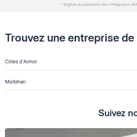
* Eligible au paiement dès l'intégration 
Trouvez une entreprise de
Côtes d'Armor
Morbihan
Suivez no