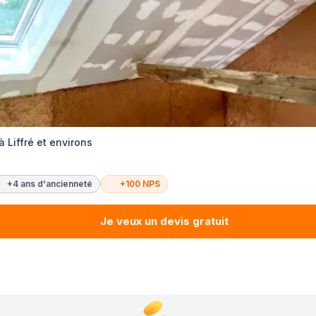
 Liffré et environs
+4 ans d'ancienneté
+100 NPS
Je veux un devis gratuit