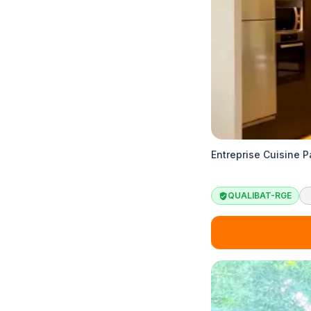
Entreprise Cuisine 
QUALIBAT-RGE