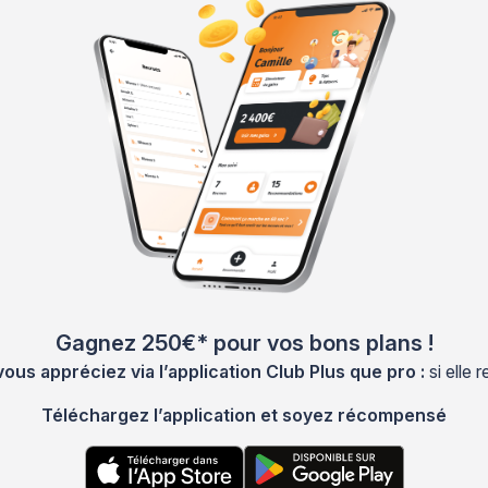
Gagnez 250€* pour vos bons plans !
s appréciez via l’application Club Plus que pro :
si elle
Téléchargez l’application et soyez récompensé