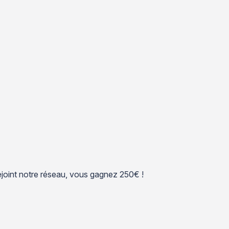
 rejoint notre réseau, vous gagnez 250€ !