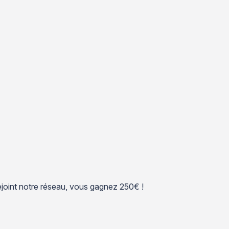
 rejoint notre réseau, vous gagnez 250€ !