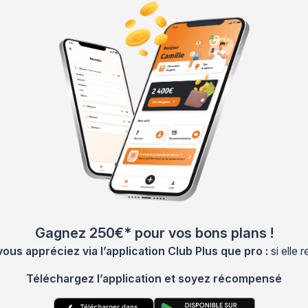
Gagnez 250€* pour vos bons plans !
s appréciez via l’application Club Plus que pro :
si elle
Téléchargez l’application et soyez récompensé