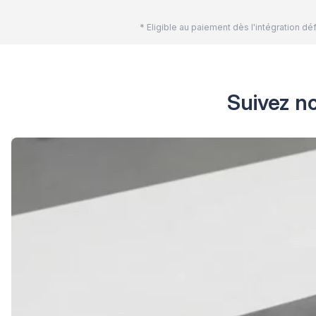
* Eligible au paiement dès l'intégration 
Suivez no