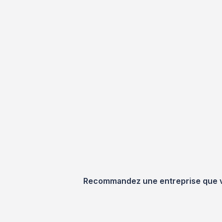
Recommandez une entreprise que vou