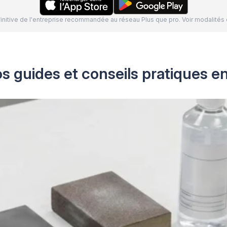
définitive de l'entreprise recommandée au réseau Plus que pro. Voir modalit
s guides et conseils pratiques e