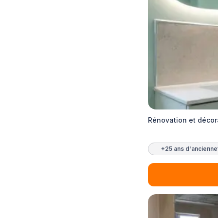
Rénovation et décor
+25 ans d'ancienne