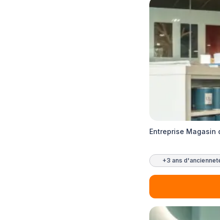
Entreprise Magasin 
+3 ans d'anciennet