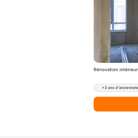
Rénovation intérieur
+3 ans d'anciennet