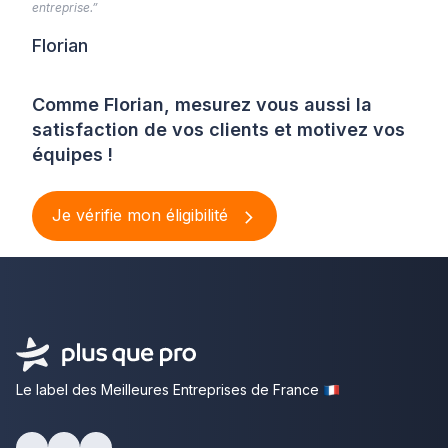
entreprise.”
Florian
Comme Florian, mesurez vous aussi la
satisfaction de vos clients et motivez vos
équipes !
Je vérifie mon éligibilité
Le label des Meilleures Entreprises de France