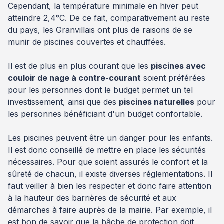
Cependant, la température minimale en hiver peut
atteindre 2,4°C. De ce fait, comparativement au reste
du pays, les Granvillais ont plus de raisons de se
munir de piscines couvertes et chauffées.
Il est de plus en plus courant que les
piscines avec
couloir de nage à contre-courant
soient préférées
pour les personnes dont le budget permet un tel
investissement, ainsi que des
piscines naturelles
pour
les personnes bénéficiant d'un budget confortable.
Les piscines peuvent être un danger pour les enfants.
Il est donc conseillé de mettre en place les sécurités
nécessaires. Pour que soient assurés le confort et la
sûreté de chacun, il existe diverses réglementations. Il
faut veiller à bien les respecter et donc faire attention
à la hauteur des barrières de sécurité et aux
démarches à faire auprès de la mairie. Par exemple, il
est bon de savoir que la bâche de protection doit