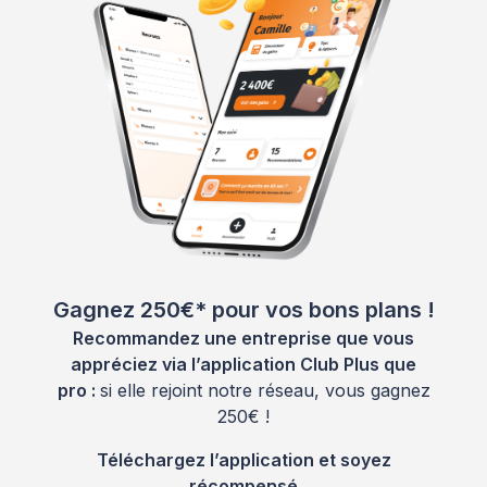
Gagnez 250€* pour vos bons plans !
Recommandez une entreprise que vous
appréciez via l’application Club Plus que
pro :
si elle rejoint notre réseau, vous gagnez
250€ !
Téléchargez l’application et soyez
récompensé