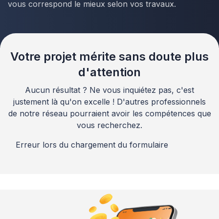
vous correspond le mieux selon vos travaux.
Votre projet mérite sans doute plus
d'attention
Aucun résultat ? Ne vous inquiétez pas, c'est
justement là qu'on excelle ! D'autres professionnels
de notre réseau pourraient avoir les compétences que
vous recherchez.
Erreur lors du chargement du formulaire