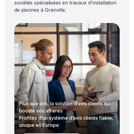
sociétés spécialisées en travaux d'installation
de piscines à Granville.
Plus que pro, la solution d’avis clients qui
booste vos affaires
Profitez d’un système d’avis clients fiable,
unique en Europe