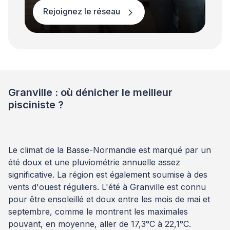
Rejoignez le réseau
Granville : où dénicher le meilleur
pisciniste ?
Le climat de la Basse-Normandie est marqué par un
été doux et une pluviométrie annuelle assez
significative. La région est également soumise à des
vents d'ouest réguliers. L'été à Granville est connu
pour être ensoleillé et doux entre les mois de mai et
septembre, comme le montrent les maximales
pouvant, en moyenne, aller de 17,3°C à 22,1°C.