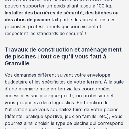
pouvoir supporter un poids allant jusqu'à 100 kg.
Installer des barrières de sécurité, des bâches ou
des abris de piscine
fait partie des prestations des
piscinistes professionnels qui connaissent et
respectent les standards de sécurité !
Travaux de construction et aménagement
de piscines : tout ce qu'il vous faut à
Granville
Vos demandes diffèrent suivant votre enveloppe
budgétaire et les spécificités de votre terrain. À la suite
d'une première mise en lien via les coordonnées
accessibles sur plus-que-pro.fr, un professionnel
vous proposera des diagnostics. En fonction de
l'utilisation que vous souhaitez faire de votre piscine
(détente, pratique sportive, jeux en famille, etc.), vous
pourrez ainsi choisir le type de piscine qui correspond