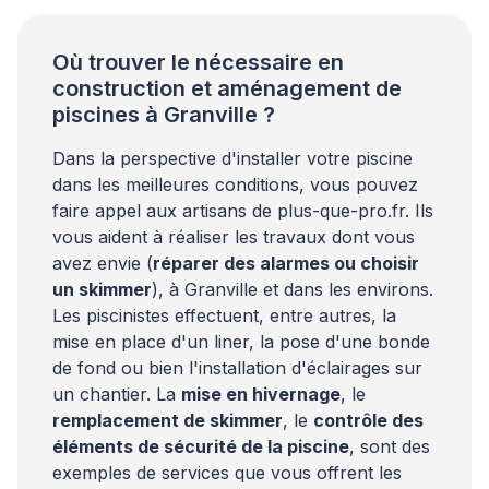
professionnels du secteur piscine le […]
Où trouver le nécessaire en
construction et aménagement de
piscines à Granville ?
Dans la perspective d'installer votre piscine
dans les meilleures conditions, vous pouvez
faire appel aux artisans de plus-que-pro.fr. Ils
vous aident à réaliser les travaux dont vous
avez envie (
réparer des alarmes ou choisir
un skimmer
), à Granville et dans les environs.
Les piscinistes effectuent, entre autres, la
mise en place d'un liner, la pose d'une bonde
de fond ou bien l'installation d'éclairages sur
un chantier. La
mise en hivernage
, le
remplacement de skimmer
, le
contrôle des
éléments de sécurité de la piscine
, sont des
exemples de services que vous offrent les