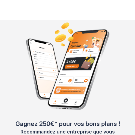
Gagnez 250€* pour vos bons plans !
Recommandez une entreprise que vous