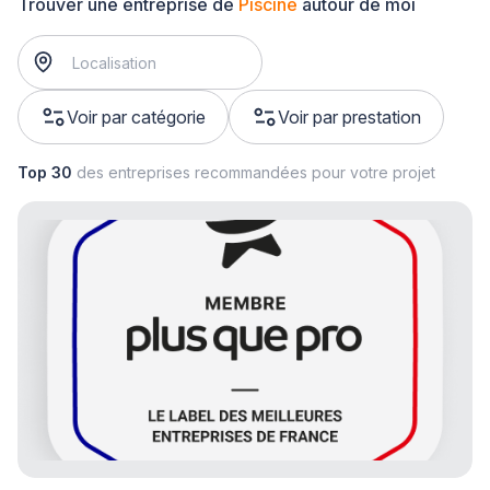
Trouver une entreprise de
Piscine
autour de moi
Voir par catégorie
Voir par prestation
Top 30
des entreprises recommandées pour votre projet