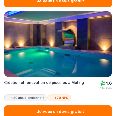
Je veux un devis gratuit
Création et rénovation de piscines à Mutzig
4,6
114 avis
+20 ans d'ancienneté
+70 NPS
Je veux un devis gratuit