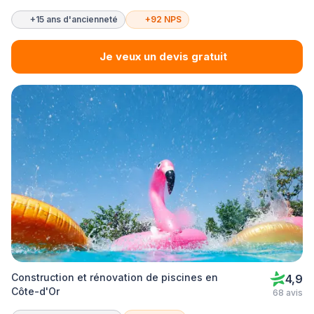
+15 ans d'ancienneté
+92 NPS
Je veux un devis gratuit
Construction et rénovation de piscines en
4,9
Côte-d'Or
68 avis