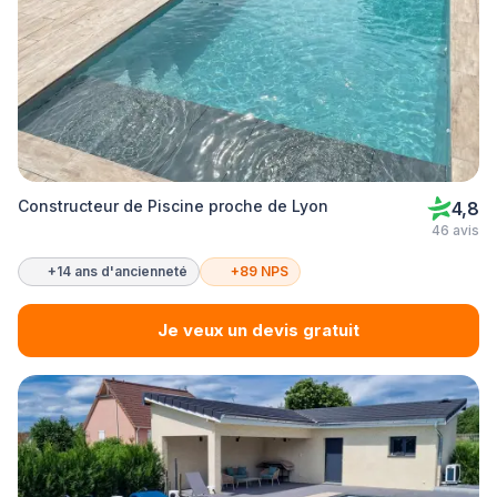
Constructeur de Piscine proche de Lyon
4,8
46 avis
+14 ans d'ancienneté
+89 NPS
Je veux un devis gratuit