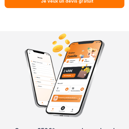
Je veux un devis gratuit