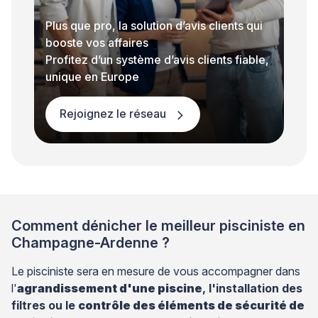
Plus que pro, la solution d’avis clients qui
booste vos affaires
Profitez d’un système d’avis clients fiable,
unique en Europe
Rejoignez le réseau
Comment dénicher le meilleur pisciniste en
Champagne-Ardenne ?
Le pisciniste sera en mesure de vous accompagner dans
l'
agrandissement d'une piscine
, l'installation des
filtres ou le
contrôle des éléments de sécurité de