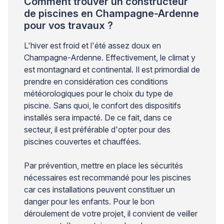
Comment trouver un constructeur
de piscines en Champagne-Ardenne
pour vos travaux ?
L'hiver est froid et l'été assez doux en
Champagne-Ardenne. Effectivement, le climat y
est montagnard et continental. Il est primordial de
prendre en considération ces conditions
météorologiques pour le choix du type de
piscine. Sans quoi, le confort des dispositifs
installés sera impacté. De ce fait, dans ce
secteur, il est préférable d'opter pour des
piscines couvertes et chauffées.
Par prévention, mettre en place les sécurités
nécessaires est recommandé pour les piscines
car ces installations peuvent constituer un
danger pour les enfants. Pour le bon
déroulement de votre projet, il convient de veiller