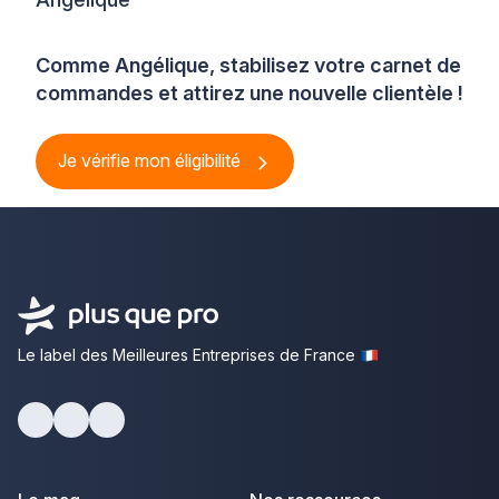
Comme Angélique, stabilisez votre carnet de
commandes et attirez une nouvelle clientèle !
Je vérifie mon éligibilité
Le label des Meilleures Entreprises de France
Facebook
Youtube
LinkedIn