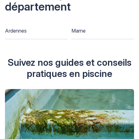
département
Ardennes
Marne
Suivez nos guides et conseils
pratiques en piscine