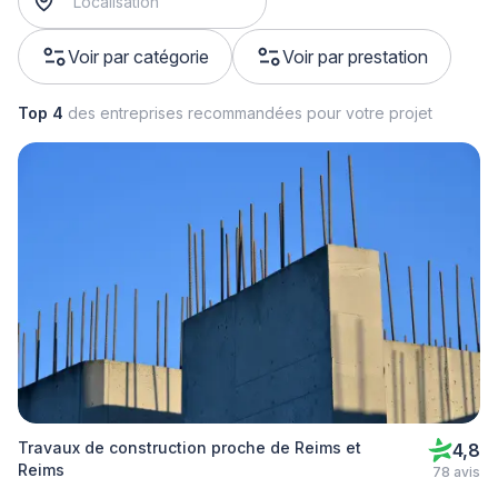
Voir par catégorie
Voir par prestation
Top 4
des entreprises recommandées pour votre projet
Travaux de construction proche de Reims et
4,8
Reims
78 avis