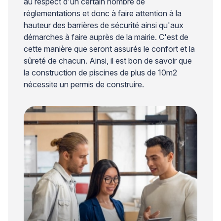
au respect d'un certain nombre de
réglementations et donc à faire attention à la
hauteur des barrières de sécurité ainsi qu'aux
démarches à faire auprès de la mairie. C'est de
cette manière que seront assurés le confort et la
sûreté de chacun. Ainsi, il est bon de savoir que
la construction de piscines de plus de 10m2
nécessite un permis de construire.