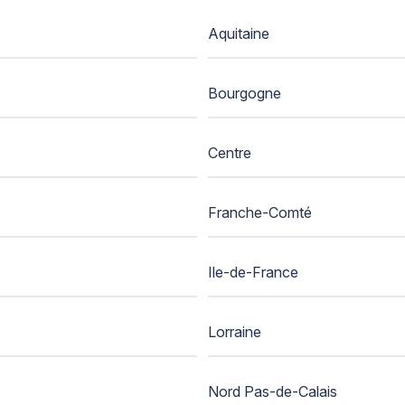
Aquitaine
Bourgogne
Centre
Franche-Comté
Ile-de-France
Lorraine
Nord Pas-de-Calais