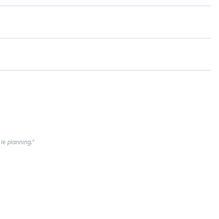
 le planning.”