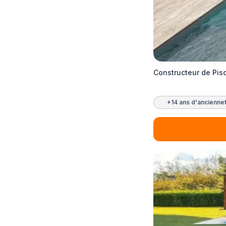
Constructeur de Pis
+14 ans d'ancienne