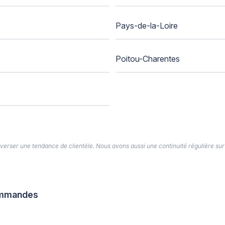
Pays-de-la-Loire
Poitou-Charentes
’inverser une tendance de clientèle. Nous avons aussi une continuité régulière sur
commandes