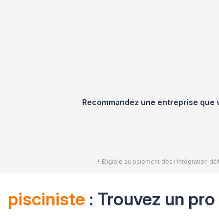
Recommandez une entreprise que vou
* Eligible au paiement dès l'intégration 
pisciniste
: Trouvez un pro