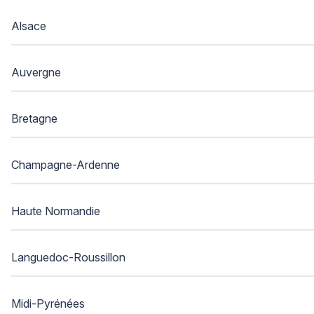
Alsace
Auvergne
Bretagne
Champagne-Ardenne
Haute Normandie
Languedoc-Roussillon
Midi-Pyrénées