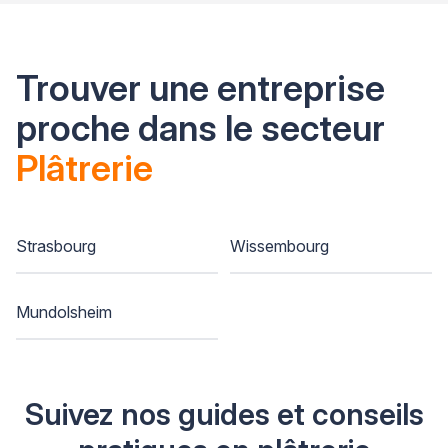
Trouver une entreprise
proche dans le secteur
Plâtrerie
Strasbourg
Wissembourg
Mundolsheim
Suivez nos guides et conseils