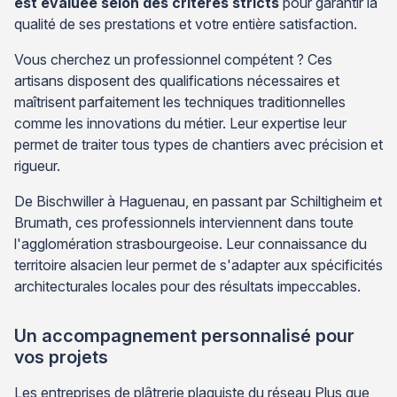
est évaluée selon des critères stricts
pour garantir la
qualité de ses prestations et votre entière satisfaction.
Vous cherchez un professionnel compétent ? Ces
artisans disposent des qualifications nécessaires et
maîtrisent parfaitement les techniques traditionnelles
comme les innovations du métier. Leur expertise leur
permet de traiter tous types de chantiers avec précision et
rigueur.
De Bischwiller à Haguenau, en passant par Schiltigheim et
Brumath, ces professionnels interviennent dans toute
l'agglomération strasbourgeoise. Leur connaissance du
territoire alsacien leur permet de s'adapter aux spécificités
architecturales locales pour des résultats impeccables.
Un accompagnement personnalisé pour
vos projets
Les entreprises de plâtrerie plaquiste du réseau Plus que