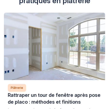
pratiques en plâtrerie
Plâtrerie
Rattraper un tour de fenêtre après pose
de placo : méthodes et finitions