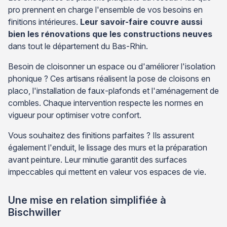
pro prennent en charge l'ensemble de vos besoins en
finitions intérieures.
Leur savoir-faire couvre aussi
bien les rénovations que les constructions neuves
dans tout le département du Bas-Rhin.
Besoin de cloisonner un espace ou d'améliorer l'isolation
phonique ? Ces artisans réalisent la pose de cloisons en
placo, l'installation de faux-plafonds et l'aménagement de
combles. Chaque intervention respecte les normes en
vigueur pour optimiser votre confort.
Vous souhaitez des finitions parfaites ? Ils assurent
également l'enduit, le lissage des murs et la préparation
avant peinture. Leur minutie garantit des surfaces
impeccables qui mettent en valeur vos espaces de vie.
Une mise en relation simplifiée à
Bischwiller