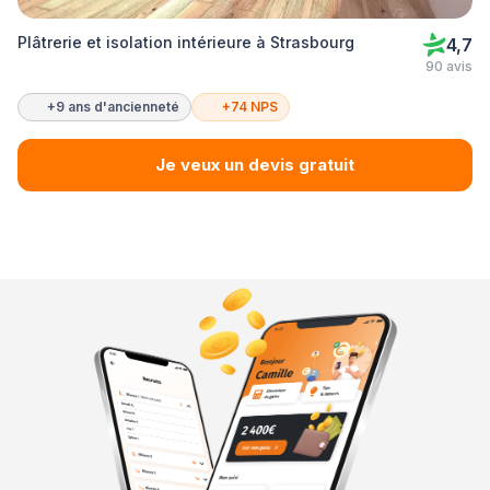
Plâtrerie et isolation intérieure à Strasbourg
4,7
90 avis
+9 ans d'ancienneté
+74 NPS
Je veux un devis gratuit