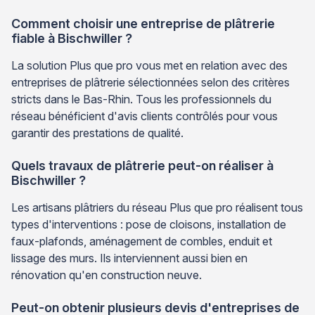
Comment choisir une entreprise de plâtrerie
fiable à Bischwiller ?
La solution Plus que pro vous met en relation avec des
entreprises de plâtrerie sélectionnées selon des critères
stricts dans le Bas-Rhin. Tous les professionnels du
réseau bénéficient d'avis clients contrôlés pour vous
garantir des prestations de qualité.
Quels travaux de plâtrerie peut-on réaliser à
Bischwiller ?
Les artisans plâtriers du réseau Plus que pro réalisent tous
types d'interventions : pose de cloisons, installation de
faux-plafonds, aménagement de combles, enduit et
lissage des murs. Ils interviennent aussi bien en
rénovation qu'en construction neuve.
Peut-on obtenir plusieurs devis d'entreprises de