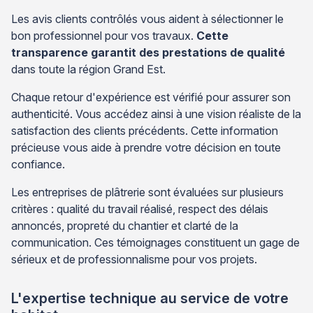
Les avis clients contrôlés vous aident à sélectionner le
bon professionnel pour vos travaux.
Cette
transparence garantit des prestations de qualité
dans toute la région Grand Est.
Chaque retour d'expérience est vérifié pour assurer son
authenticité. Vous accédez ainsi à une vision réaliste de la
satisfaction des clients précédents. Cette information
précieuse vous aide à prendre votre décision en toute
confiance.
Les entreprises de plâtrerie sont évaluées sur plusieurs
critères : qualité du travail réalisé, respect des délais
annoncés, propreté du chantier et clarté de la
communication. Ces témoignages constituent un gage de
sérieux et de professionnalisme pour vos projets.
L'expertise technique au service de votre