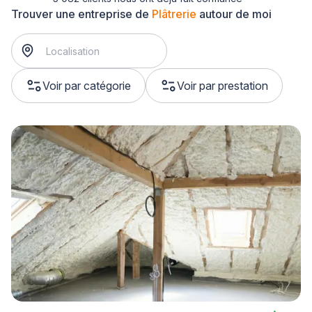
Trouver une entreprise de
Plâtrerie
autour de moi
Voir par catégorie
Voir par prestation