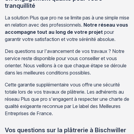
tranquillité
La solution Plus que pro ne se limite pas à une simple mise
en relation avec des professionnels.
Notre réseau vous
accompagne tout au long de votre projet
pour
garantir votre satisfaction et votre sérénité absolue.
Des questions sur l'avancement de vos travaux ? Notre
service reste disponible pour vous conseiller et vous
orienter. Nous veillons à ce que chaque étape se déroule
dans les meilleures conditions possibles.
Cette garantie supplémentaire vous offre une sécurité
totale lors de vos travaux de plâtrerie. Les adhérents au
réseau Plus que pro s'engagent à respecter une charte de
qualité exigeante reconnue par Le label des Meilleures
Entreprises de France.
Vos questions sur la plâtrerie à Bischwiller