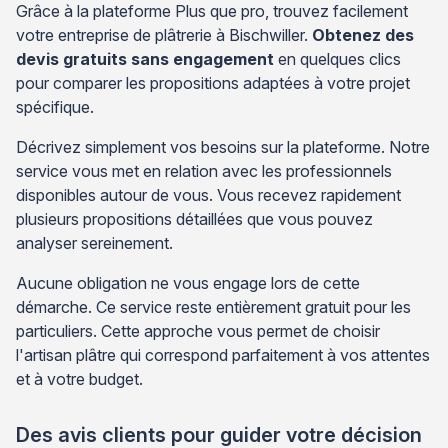
Grâce à la plateforme Plus que pro, trouvez facilement
votre entreprise de plâtrerie à Bischwiller.
Obtenez des
devis gratuits sans engagement
en quelques clics
pour comparer les propositions adaptées à votre projet
spécifique.
Décrivez simplement vos besoins sur la plateforme. Notre
service vous met en relation avec les professionnels
disponibles autour de vous. Vous recevez rapidement
plusieurs propositions détaillées que vous pouvez
analyser sereinement.
Aucune obligation ne vous engage lors de cette
démarche. Ce service reste entièrement gratuit pour les
particuliers. Cette approche vous permet de choisir
l'artisan plâtre qui correspond parfaitement à vos attentes
et à votre budget.
Des avis clients pour guider votre décision