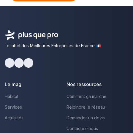
Le label des Meilleures Entreprises de France
Facebook
Youtube
LinkedIn
Le mag
Nos ressources
Habitat
Comment ça marche
Services
Rejoindre le réseau
Actualités
Demander un devis
Contactez-nous