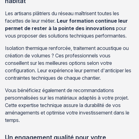
habitat
Les artisans plâtriers du réseau maîtrisent toutes les
facettes de leur métier.
Leur formation continue leur
permet de rester à la pointe des innovations
pour
vous proposer des solutions techniques performantes.
Isolation thermique renforcée, traitement acoustique ou
création de volumes ? Ces professionnels vous
conseillent sur les meilleures options selon votre
configuration. Leur expérience leur permet d'anticiper les
contraintes techniques de chaque chantier.
Vous bénéficiez également de recommandations
personnalisées sur les matériaux adaptés à votre projet.
Cette expertise technique assure la durabilité de vos
aménagements et optimise votre investissement dans le
temps.
Un engagement qualité pour votre