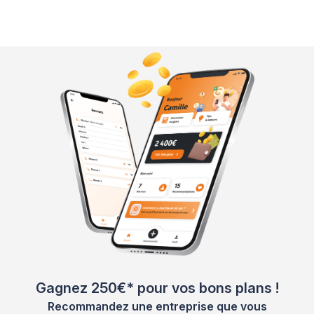
Gagnez 250€* pour vos bons plans !
Recommandez une entreprise que vous