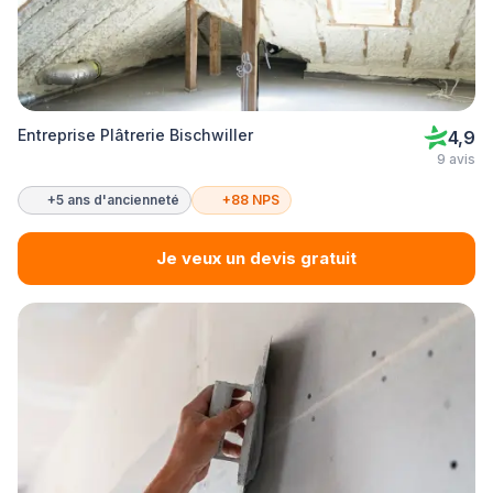
Entreprise Plâtrerie Bischwiller
4,9
9 avis
+5 ans d'ancienneté
+88 NPS
Je veux un devis gratuit