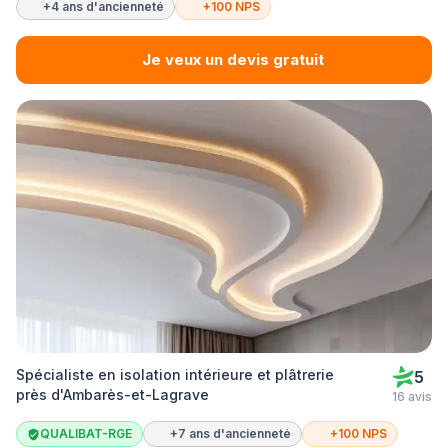
+4 ans d'ancienneté
+100 NPS
Je veux un devis gratuit
Spécialiste en isolation intérieure et plâtrerie
5
près d'Ambarès-et-Lagrave
16 avis
QUALIBAT-RGE
+7 ans d'ancienneté
+100 NPS