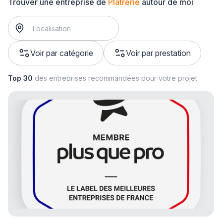
Trouver une entreprise de
Plâtrerie
autour de moi
Voir par catégorie
Voir par prestation
Top 30
des entreprises recommandées pour votre projet