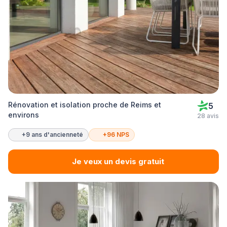
Rénovation et isolation proche de Reims et
5
environs
28 avis
+9 ans d'ancienneté
+96 NPS
Je veux un devis gratuit