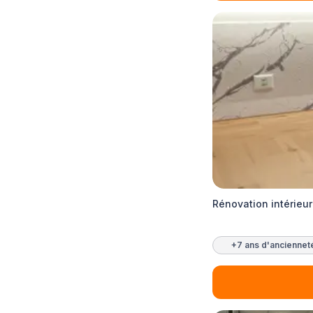
Rénovation intérieu
+7 ans d'anciennet