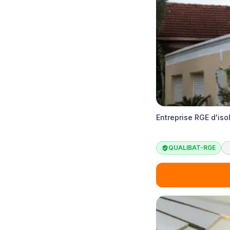
Entreprise RGE d'iso
QUALIBAT-RGE