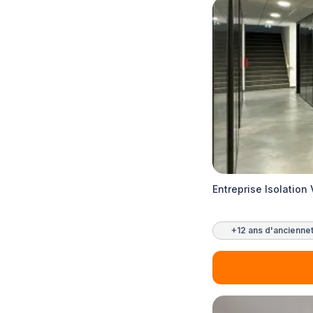
Entreprise Isolation
+12 ans d'ancienne