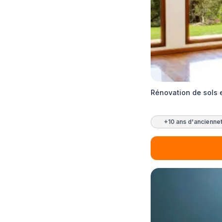
Rénovation de sols 
+10 ans d'ancienne