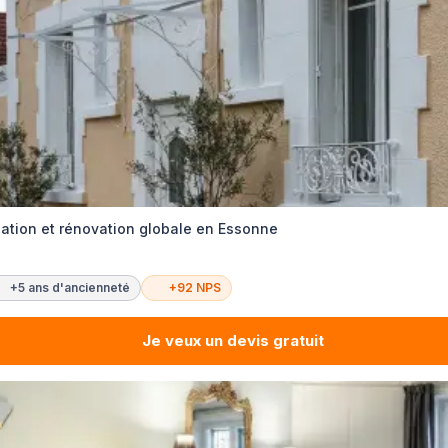
lation et rénovation globale en Essonne
+5 ans d'ancienneté
+92 NPS
Je veux un devis gratuit