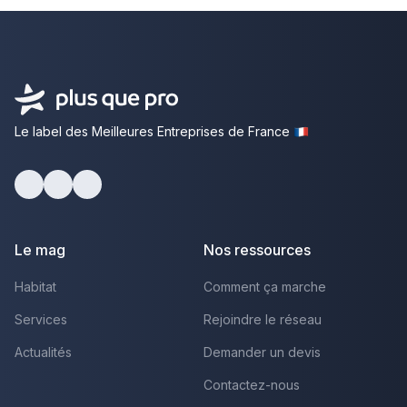
Le label des Meilleures Entreprises de France
Facebook
Youtube
LinkedIn
Le mag
Nos ressources
Habitat
Comment ça marche
Services
Rejoindre le réseau
Actualités
Demander un devis
Contactez-nous