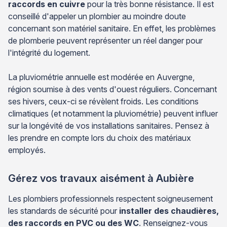
raccords en cuivre
pour la très bonne résistance. Il est
conseillé d'appeler un plombier au moindre doute
concernant son matériel sanitaire. En effet, les problèmes
de plomberie peuvent représenter un réel danger pour
l'intégrité du logement.
La pluviométrie annuelle est modérée en Auvergne,
région soumise à des vents d'ouest réguliers. Concernant
ses hivers, ceux-ci se révèlent froids. Les conditions
climatiques (et notamment la pluviométrie) peuvent influer
sur la longévité de vos installations sanitaires. Pensez à
les prendre en compte lors du choix des matériaux
employés.
Gérez vos travaux aisément à Aubière
Les plombiers professionnels respectent soigneusement
les standards de sécurité pour
installer des chaudières,
des raccords en PVC ou des WC
. Renseignez-vous