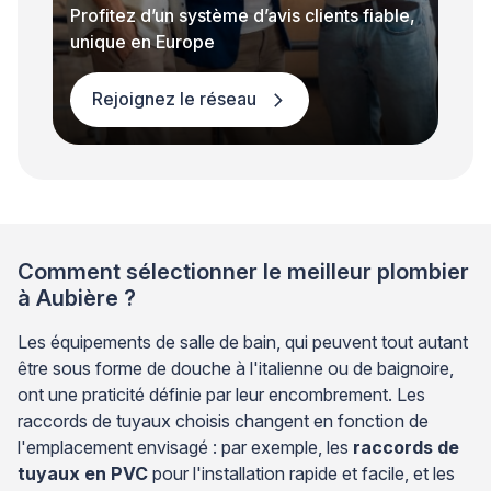
Profitez d’un système d’avis clients fiable,
unique en Europe
Rejoignez le réseau
Comment sélectionner le meilleur plombier
à Aubière ?
Les équipements de salle de bain, qui peuvent tout autant
être sous forme de douche à l'italienne ou de baignoire,
ont une praticité définie par leur encombrement. Les
raccords de tuyaux choisis changent en fonction de
l'emplacement envisagé : par exemple, les
raccords de
tuyaux en PVC
pour l'installation rapide et facile, et les