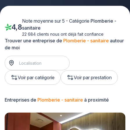
Note moyenne sur 5 - Catégorie
Plomberie -
4,8
sanitaire
22 684 clients nous ont déjà fait confiance
Trouver une entreprise de
Plomberie - sanitaire
autour
de moi
Voir par catégorie
Voir par prestation
Entreprises de
Plomberie - sanitaire
à proximité