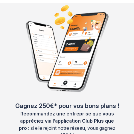
Gagnez 250€* pour vos bons plans !
Recommandez une entreprise que vous
appréciez via l’application Club Plus que
pro :
si elle rejoint notre réseau, vous gagnez