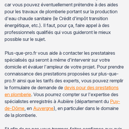
car vous pouvez éventuellement prétendre à des aides
pour les travaux de plomberie portant sur la production
d'eau chaude sanitaire (le Crédit d'impôt transition
énergétique, etc.). Il faut, pour ça, faire appel à des
professionnels qualifiés qui vous guideront le mieux
possible sur le sujet.
Plus-que-pro.fr vous aide à contacter les prestataires
spécialisés qui seront à même d'intervenir sur votre
domicile et évaluer l'ampleur de votre projet. Pour prendre
connaissance des prestations proposées sur plus-que-
pro.fr ainsi que les tarifs des experts, vous pouvez remplir
le formulaire de demande de
devis pour des prestations
en plomberie
. Vous pourrez compter sur l'expertise des
spécialistes enregistrés à Aubière (département du
Puy-
de-Dôme
, en
Auvergne
), en particulier dans le domaine
de la plomberie.
Et afin de ne pas vous tromper, faites confiance aux avis