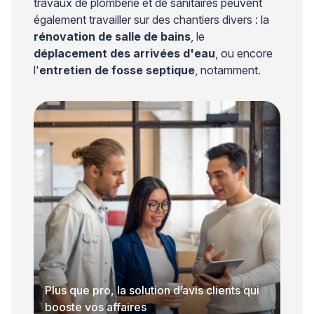
travaux de plomberie et de sanitaires peuvent
également travailler sur des chantiers divers : la
rénovation de salle de bains
, le
déplacement des arrivées d'eau
, ou encore
l'
entretien de fosse septique
, notamment.
Plus que pro, la solution d’avis clients qui
booste vos affaires