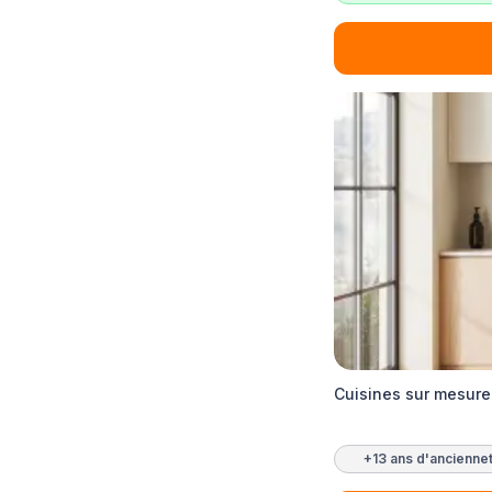
Cuisines sur mesure
+13 ans d'ancienne