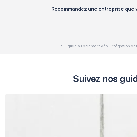
Recommandez une entreprise que vou
* Eligible au paiement dès l'intégration 
Suivez nos guid