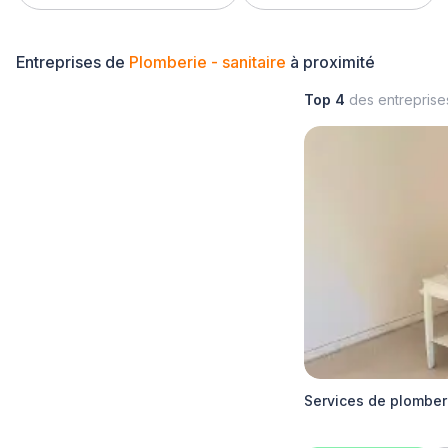
Entreprises de
Plomberie - sanitaire
à proximité
Top 4
des entrepris
Services de plomber