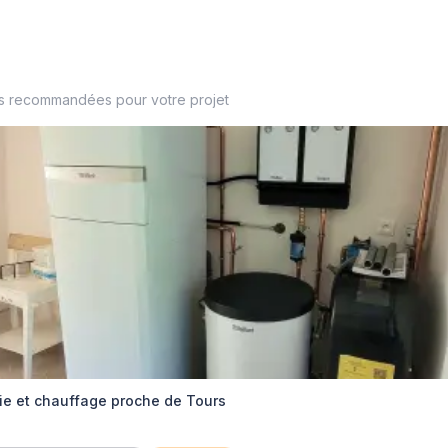
es recommandées pour votre projet
ie et chauffage proche de Tours