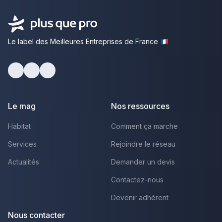
Le label des Meilleures Entreprises de France
Facebook
Youtube
LinkedIn
Le mag
Nos ressources
Habitat
Comment ça marche
Services
Rejoindre le réseau
Actualités
Demander un devis
Contactez-nous
Devenir adhérent
Nous contacter