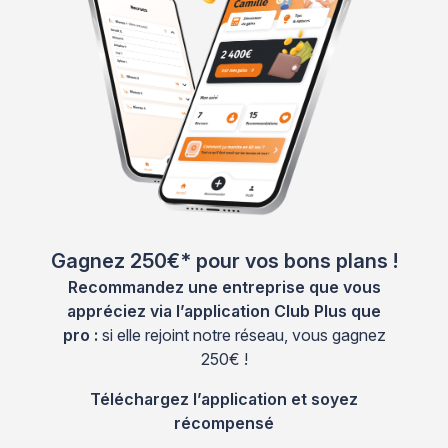
Gagnez 250€* pour vos bons plans !
Recommandez une entreprise que vous
appréciez via l’application Club Plus que
pro :
si elle rejoint notre réseau, vous gagnez
250€ !
Téléchargez l’application et soyez
récompensé