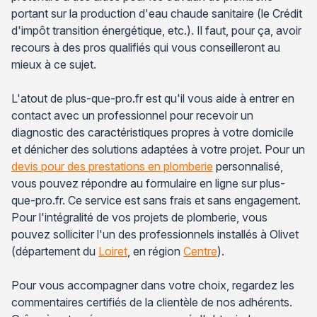
portant sur la production d'eau chaude sanitaire (le Crédit
d'impôt transition énergétique, etc.). Il faut, pour ça, avoir
recours à des pros qualifiés qui vous conseilleront au
mieux à ce sujet.
L'atout de plus-que-pro.fr est qu'il vous aide à entrer en
contact avec un professionnel pour recevoir un
diagnostic des caractéristiques propres à votre domicile
et dénicher des solutions adaptées à votre projet. Pour un
devis pour des prestations en plomberie
personnalisé,
vous pouvez répondre au formulaire en ligne sur plus-
que-pro.fr. Ce service est sans frais et sans engagement.
Pour l'intégralité de vos projets de plomberie, vous
pouvez solliciter l'un des professionnels installés à Olivet
(département du
Loiret
, en région
Centre
).
Pour vous accompagner dans votre choix, regardez les
commentaires certifiés de la clientèle de nos adhérents.