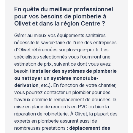
En quête du meilleur professionnel
pour vos besoins de plomberie à
Olivet et dans la région Centre ?
Gérer au mieux vos équipements sanitaires
nécessite le savoir-faire de l'une des entreprises
d'Olivet référencées sur plus-que-pro.fr. Les
spécialistes sélectionnés vous fourniront une
estimation de prix, suivant ce dont vous avez
besoin (
installer des systèmes de plomberie
ou nettoyer un système monotube-
dérivation
, etc.). En fonction de votre chantier,
vous pourrez contacter un plombier pour des
travaux comme le remplacement de douches, la
mise en place de raccords en PVC ou bien la
réparation de robinetterie. À Olivet, la plupart des
experts en plomberie assurent aussi de
nombreuses prestations :
déplacement des