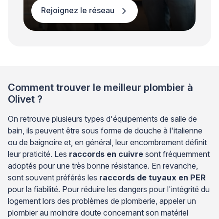
Rejoignez le réseau
Comment trouver le meilleur plombier à
Olivet ?
On retrouve plusieurs types d'équipements de salle de
bain, ils peuvent être sous forme de douche à l'italienne
ou de baignoire et, en général, leur encombrement définit
leur praticité. Les
raccords en cuivre
sont fréquemment
adoptés pour une très bonne résistance. En revanche,
sont souvent préférés les
raccords de tuyaux en PER
pour la fiabilité. Pour réduire les dangers pour l'intégrité du
logement lors des problèmes de plomberie, appeler un
plombier au moindre doute concernant son matériel