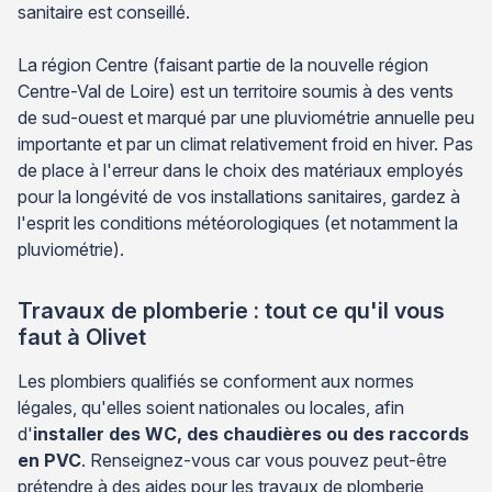
sanitaire est conseillé.
La région Centre (faisant partie de la nouvelle région
Centre-Val de Loire) est un territoire soumis à des vents
de sud-ouest et marqué par une pluviométrie annuelle peu
importante et par un climat relativement froid en hiver. Pas
de place à l'erreur dans le choix des matériaux employés
pour la longévité de vos installations sanitaires, gardez à
l'esprit les conditions météorologiques (et notamment la
pluviométrie).
Travaux de plomberie : tout ce qu'il vous
faut à Olivet
Les plombiers qualifiés se conforment aux normes
légales, qu'elles soient nationales ou locales, afin
d'
installer des WC, des chaudières ou des raccords
en PVC
. Renseignez-vous car vous pouvez peut-être
prétendre à des aides pour les travaux de plomberie