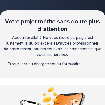
Votre projet mérite sans doute plus
d'attention
Aucun résultat ? Ne vous inquiétez pas, c'est
justement là qu'on excelle ! D'autres professionnels
de notre réseau pourraient avoir les compétences que
vous recherchez.
Erreur lors du chargement du formulaire