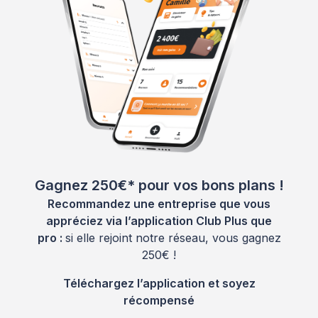
Gagnez 250€* pour vos bons plans !
Recommandez une entreprise que vous
appréciez via l’application Club Plus que
pro :
si elle rejoint notre réseau, vous gagnez
250€ !
Téléchargez l’application et soyez
récompensé