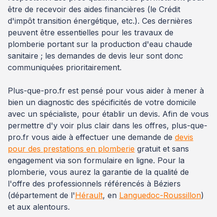
être de recevoir des aides financières (le Crédit
d'impôt transition énergétique, etc.). Ces dernières
peuvent être essentielles pour les travaux de
plomberie portant sur la production d'eau chaude
sanitaire ; les demandes de devis leur sont donc
communiquées prioritairement.
Plus-que-pro.fr est pensé pour vous aider à mener à
bien un diagnostic des spécificités de votre domicile
avec un spécialiste, pour établir un devis. Afin de vous
permettre d'y voir plus clair dans les offres, plus-que-
pro.fr vous aide à effectuer une demande de
devis
pour des prestations en plomberie
gratuit et sans
engagement via son formulaire en ligne. Pour la
plomberie, vous aurez la garantie de la qualité de
l'offre des professionnels référencés à Béziers
(département de l'
Hérault
, en
Languedoc-Roussillon
)
et aux alentours.