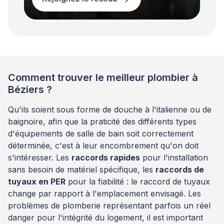
Comment trouver le meilleur plombier à
Béziers ?
Qu'ils soient sous forme de douche à l'italienne ou de
baignoire, afin que la praticité des différents types
d'équipements de salle de bain soit correctement
déterminée, c'est à leur encombrement qu'on doit
s'intéresser. Les
raccords rapides
pour l'installation
sans besoin de matériel spécifique, les
raccords de
tuyaux en PER
pour la fiabilité : le raccord de tuyaux
change par rapport à l'emplacement envisagé. Les
problèmes de plomberie représentant parfois un réel
danger pour l'intégrité du logement, il est important