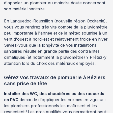
d'appeler un plombier au moindre doute concernant
son matériel sanitaire.
En Languedoc-Roussillon (nouvelle région Occitanie),
vous vous rendrez très vite compte de la pluviométrie
peu importante à l'année et de la météo soumise à un
vent d'ouest à nord-est et relativement froide en hiver.
Saviez-vous que la longévité de vos installations
sanitaires résulte en grande partie des contraintes
climatiques (et notamment la pluviométrie) ? Prêtez-y
attention lors du choix des matériaux employés.
Gérez vos travaux de plomberie à Béziers
sans prise de tête
Installer des WC, des chaudières ou des raccords
en PVC
demande d'appliquer les normes en vigueur :
les plombiers professionnels les maîtrisent et les
respectent ! Les pros qualifiés vous permettront peut-