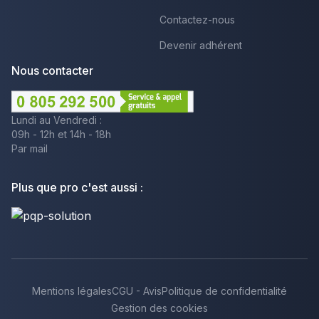
Contactez-nous
Devenir adhérent
Nous contacter
Lundi au Vendredi :
09h - 12h et 14h - 18h
Par mail
Plus que pro c'est aussi :
Mentions légales
CGU - Avis
Politique de confidentialité
Gestion des cookies