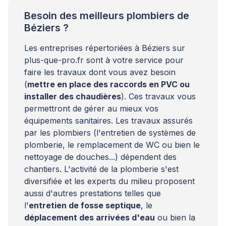
Besoin des meilleurs plombiers de
Béziers ?
Les entreprises répertoriées à Béziers sur
plus-que-pro.fr sont à votre service pour
faire les travaux dont vous avez besoin
(
mettre en place des raccords en PVC ou
installer des chaudières
). Ces travaux vous
permettront de gérer au mieux vos
équipements sanitaires. Les travaux assurés
par les plombiers (l'entretien de systèmes de
plomberie, le remplacement de WC ou bien le
nettoyage de douches...) dépendent des
chantiers. L'activité de la plomberie s'est
diversifiée et les experts du milieu proposent
aussi d'autres prestations telles que
l'
entretien de fosse septique
, le
déplacement des arrivées d'eau
ou bien la