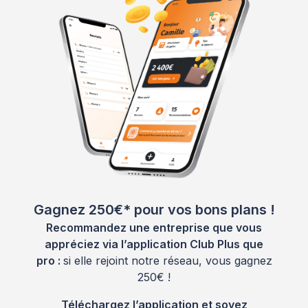
Gagnez 250€* pour vos bons plans !
Recommandez une entreprise que vous
appréciez via l’application Club Plus que
pro :
si elle rejoint notre réseau, vous gagnez
250€ !
Téléchargez l’application et soyez