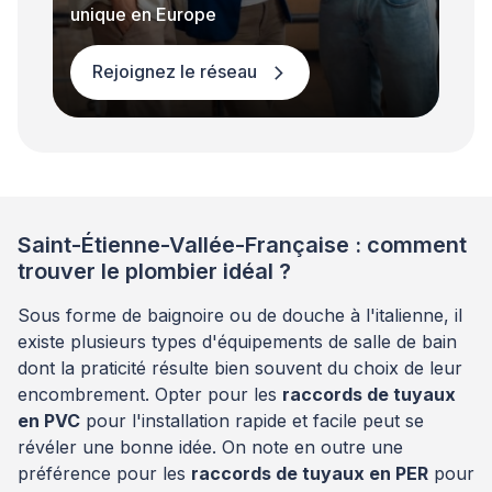
unique en Europe
Rejoignez le réseau
Saint-Étienne-Vallée-Française : comment
trouver le plombier idéal ?
Sous forme de baignoire ou de douche à l'italienne, il
existe plusieurs types d'équipements de salle de bain
dont la praticité résulte bien souvent du choix de leur
encombrement. Opter pour les
raccords de tuyaux
en PVC
pour l'installation rapide et facile peut se
révéler une bonne idée. On note en outre une
préférence pour les
raccords de tuyaux en PER
pour