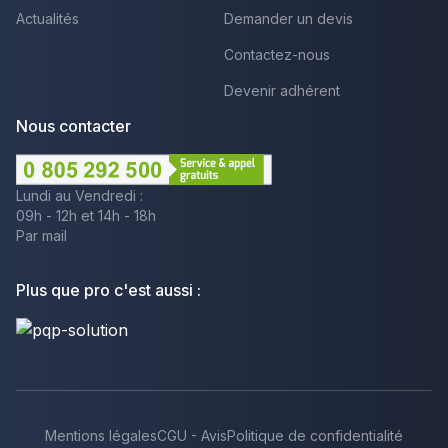
Actualités
Demander un devis
Contactez-nous
Devenir adhérent
Nous contacter
Lundi au Vendredi :
09h - 12h et 14h - 18h
Par mail
Plus que pro c'est aussi :
Mentions légales
CGU - Avis
Politique de confidentialité