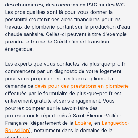
des chaudières, des raccords en PVC ou des WC
.
Les pros qualifiés sont là pour vous donner la
possibilité d'obtenir des aides financières pour les
travaux de plomberie portant sur la production d'eau
chaude sanitaire. Celles-ci peuvent à titre d'exemple
prendre la forme de Crédit d'impôt transition
énergétique.
Les experts que vous contactez via plus-que-pro.fr
commencent par un diagnostic de votre logement
pour vous proposer les meilleures options. La
demande de
devis pour des prestations en plomberie
effectuée par le formulaire de plus-que-pro.fr est
entièrement gratuite et sans engagement. Vous
pourrez compter sur le savoir-faire des
professionnels répertoriés à Saint-Étienne-Vallée-
Française (département de la
Lozère
, en
Languedoc-
Roussillon
), notamment dans le domaine de la
plomberie.