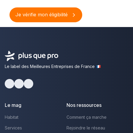
Je vérifie mon éligibilité
Le label des Meilleures Entreprises de France
Facebook
Youtube
LinkedIn
Le mag
Nos ressources
Habitat
Comment ça marche
Services
Rejoindre le réseau