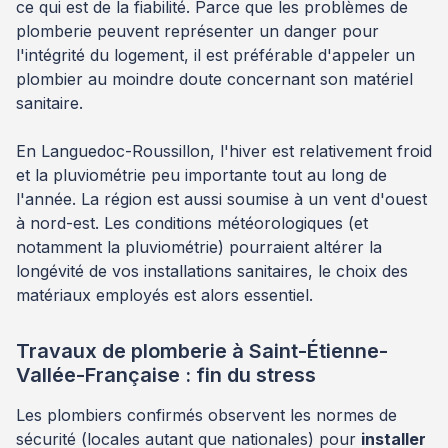
ce qui est de la fiabilité. Parce que les problèmes de
plomberie peuvent représenter un danger pour
l'intégrité du logement, il est préférable d'appeler un
plombier au moindre doute concernant son matériel
sanitaire.
En Languedoc-Roussillon, l'hiver est relativement froid
et la pluviométrie peu importante tout au long de
l'année. La région est aussi soumise à un vent d'ouest
à nord-est. Les conditions météorologiques (et
notamment la pluviométrie) pourraient altérer la
longévité de vos installations sanitaires, le choix des
matériaux employés est alors essentiel.
Travaux de plomberie à Saint-Étienne-
Vallée-Française : fin du stress
Les plombiers confirmés observent les normes de
sécurité (locales autant que nationales) pour
installer