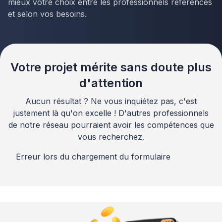
mieux votre choix entre les professionnels référencés
et selon vos besoins.
Votre projet mérite sans doute plus
d'attention
Aucun résultat ? Ne vous inquiétez pas, c'est
justement là qu'on excelle ! D'autres professionnels
de notre réseau pourraient avoir les compétences que
vous recherchez.
Erreur lors du chargement du formulaire