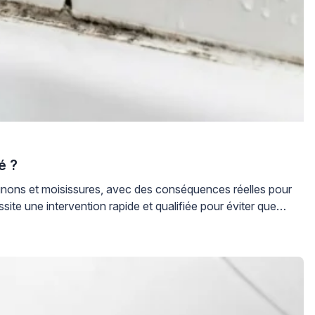
é ?
gnons et moisissures, avec des conséquences réelles pour
site une intervention rapide et qualifiée pour éviter que