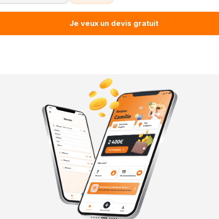
Je veux un devis gratuit