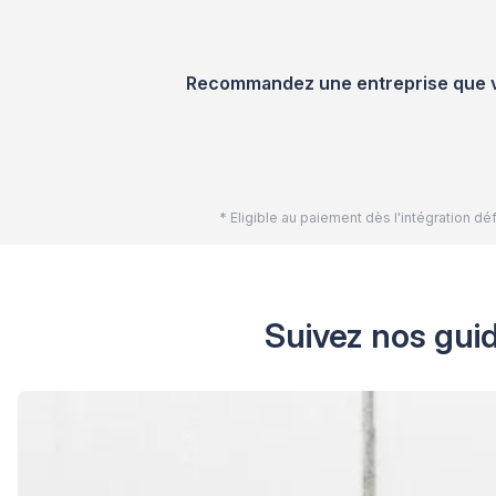
Recommandez une entreprise que vou
* Eligible au paiement dès l'intégration 
Suivez nos guid