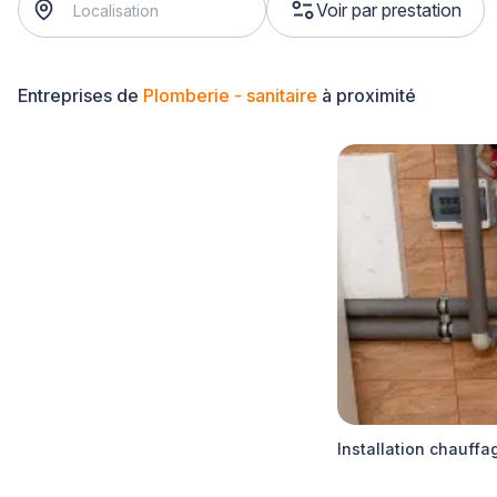
Voir par prestation
Entreprises de
Plomberie - sanitaire
à proximité
Installation chauffa