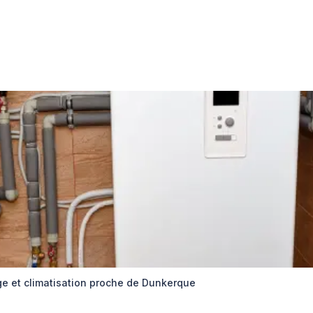
ge et climatisation proche de Dunkerque